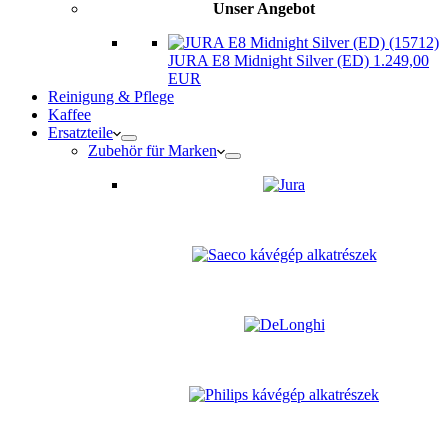
Unser Angebot
JURA E8 Midnight Silver (ED) 1.249,00
EUR
Reinigung & Pflege
Kaffee
Ersatzteile
Zubehör für Marken