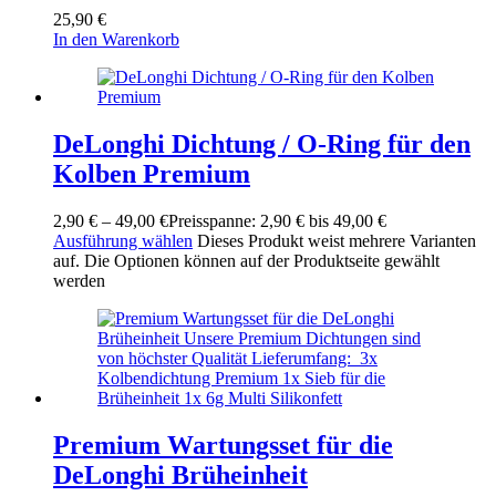
25,90
€
In den Warenkorb
DeLonghi Dichtung / O-Ring für den
Kolben Premium
2,90
€
–
49,00
€
Preisspanne: 2,90 € bis 49,00 €
Ausführung wählen
Dieses Produkt weist mehrere Varianten
auf. Die Optionen können auf der Produktseite gewählt
werden
Premium Wartungsset für die
DeLonghi Brüheinheit