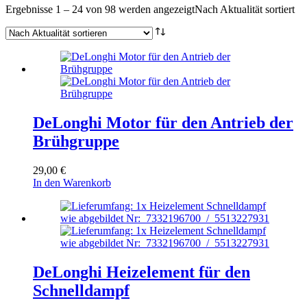
Ergebnisse 1 – 24 von 98 werden angezeigt
Nach Aktualität sortiert
DeLonghi Motor für den Antrieb der
Brühgruppe
29,00
€
In den Warenkorb
DeLonghi Heizelement für den
Schnelldampf