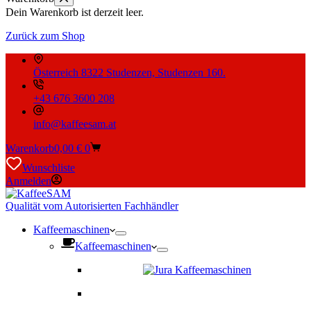
Dein Warenkorb ist derzeit leer.
Zurück zum Shop
Österreich 8322 Studenzen, Studenzen 160.
+43 676 3600 208
info@kaffeesam.at
Warenkorb
0,00
€
0
Wunschliste
Anmelden
Qualität vom Autorisierten Fachhändler
Kaffeemaschinen
Kaffeemaschinen