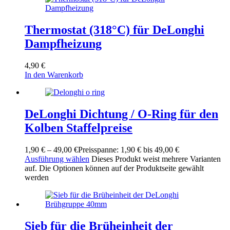
Thermostat (318°C) für DeLonghi
Dampfheizung
4,90
€
In den Warenkorb
DeLonghi Dichtung / O-Ring für den
Kolben Staffelpreise
1,90
€
–
49,00
€
Preisspanne: 1,90 € bis 49,00 €
Ausführung wählen
Dieses Produkt weist mehrere Varianten
auf. Die Optionen können auf der Produktseite gewählt
werden
Sieb für die Brüheinheit der