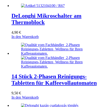
DeLonghi Mikroschalter am
Thermoblock
4,90
€
In den Warenkorb
14 Stück 2-Phasen Reinigungs-
Tabletten für Kaffeevollautomaten
9,50
€
In den Warenkorb