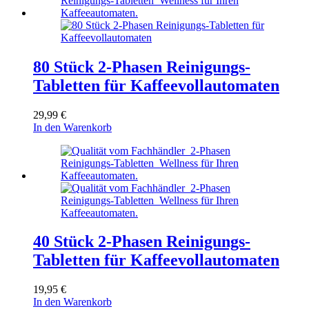
80 Stück 2-Phasen Reinigungs-
Tabletten für Kaffeevollautomaten
29,99
€
In den Warenkorb
40 Stück 2-Phasen Reinigungs-
Tabletten für Kaffeevollautomaten
19,95
€
In den Warenkorb