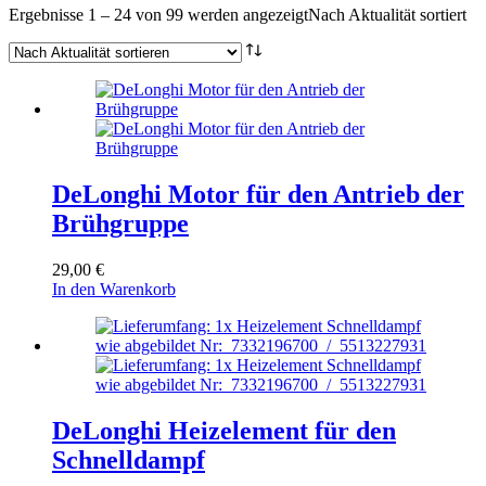
Ergebnisse 1 – 24 von 99 werden angezeigt
Nach Aktualität sortiert
DeLonghi Motor für den Antrieb der
Brühgruppe
29,00
€
In den Warenkorb
DeLonghi Heizelement für den
Schnelldampf