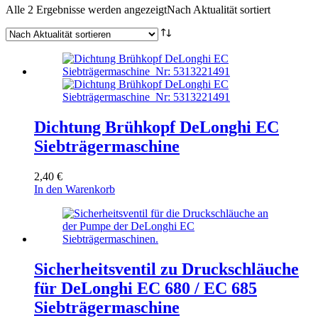
Alle 2 Ergebnisse werden angezeigt
Nach Aktualität sortiert
Dichtung Brühkopf DeLonghi EC
Siebträgermaschine
2,40
€
In den Warenkorb
Sicherheitsventil zu Druckschläuche
für DeLonghi EC 680 / EC 685
Siebträgermaschine