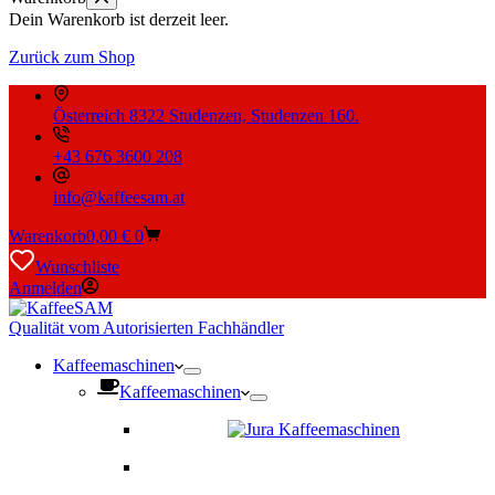
Dein Warenkorb ist derzeit leer.
Zurück zum Shop
Österreich 8322 Studenzen, Studenzen 160.
+43 676 3600 208
info@kaffeesam.at
Warenkorb
0,00
€
0
Wunschliste
Anmelden
Qualität vom Autorisierten Fachhändler
Kaffeemaschinen
Kaffeemaschinen