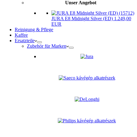
Unser Angebot
JURA E8 Midnight Silver (ED) 1.249,00
EUR
Reinigung & Pflege
Kaffee
Ersatzteile
Zubehör für Marken