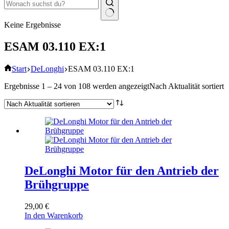
Keine Ergebnisse
ESAM 03.110 EX:1
Start
DeLonghi
ESAM 03.110 EX:1
Ergebnisse 1 – 24 von 108 werden angezeigt
Nach Aktualität sortiert
DeLonghi Motor für den Antrieb der
Brühgruppe
29,00
€
In den Warenkorb