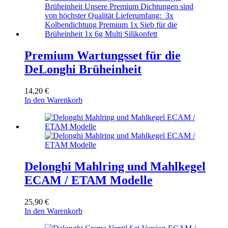
Premium Wartungsset für die
DeLonghi Brüheinheit
14,20
€
In den Warenkorb
Delonghi Mahlring und Mahlkegel
ECAM / ETAM Modelle
25,90
€
In den Warenkorb