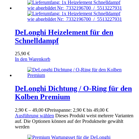
DeLonghi Heizelement für den
Schnelldampf
25,90
€
In den Warenkorb
DeLonghi Dichtung / O-Ring für den
Kolben Premium
2,90
€
–
49,00
€
Preisspanne: 2,90 € bis 49,00 €
Ausführung wählen
Dieses Produkt weist mehrere Varianten
auf. Die Optionen können auf der Produktseite gewählt
werden