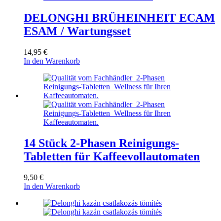
DELONGHI BRÜHEINHEIT ECAM
ESAM / Wartungsset
14,95
€
In den Warenkorb
14 Stück 2-Phasen Reinigungs-
Tabletten für Kaffeevollautomaten
9,50
€
In den Warenkorb