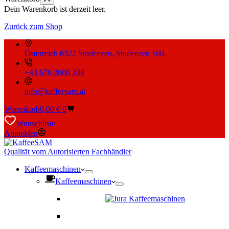
Dein Warenkorb ist derzeit leer.
Zurück zum Shop
Österreich 8322 Studenzen, Studenzen 160.
+43 676 3600 208
info@kaffeesam.at
Warenkorb
0,00
€
0
Wunschliste
Anmelden
Qualität vom Autorisierten Fachhändler
Kaffeemaschinen
Kaffeemaschinen