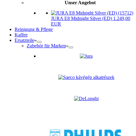
Unser Angebot
JURA E8 Midnight Silver (ED) 1.249,00
EUR
Reinigung & Pflege
Kaffee
Ersatzteile
Zubehör für Marken