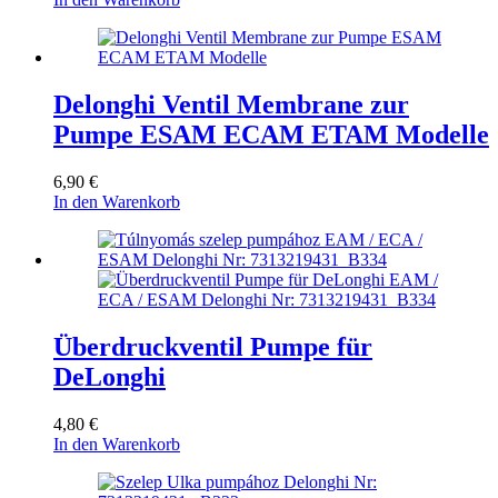
Delonghi Ventil Membrane zur
Pumpe ESAM ECAM ETAM Modelle
6,90
€
In den Warenkorb
Überdruckventil Pumpe für
DeLonghi
4,80
€
In den Warenkorb