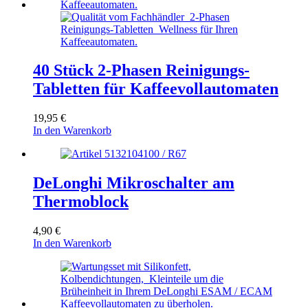
40 Stück 2-Phasen Reinigungs-
Tabletten für Kaffeevollautomaten
19,95
€
In den Warenkorb
DeLonghi Mikroschalter am
Thermoblock
4,90
€
In den Warenkorb