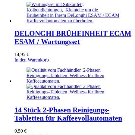
DELONGHI BRÜHEINHEIT ECAM
ESAM / Wartungsset
14,95
€
In den Warenkorb
14 Stück 2-Phasen Reinigungs-
Tabletten für Kaffeevollautomaten
9,50
€