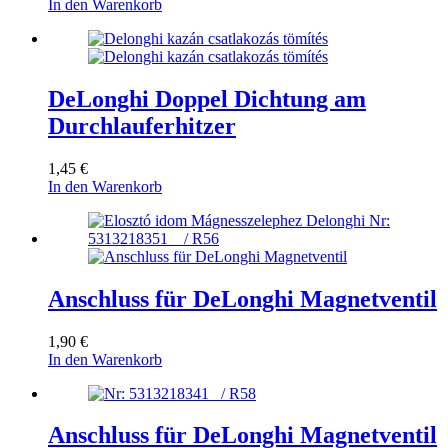
In den Warenkorb
DeLonghi Doppel Dichtung am
Durchlauferhitzer
1,45
€
In den Warenkorb
Anschluss für DeLonghi Magnetventil
1,90
€
In den Warenkorb
Anschluss für DeLonghi Magnetventil