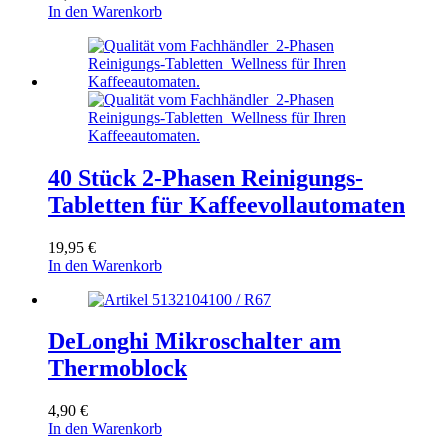
In den Warenkorb
40 Stück 2-Phasen Reinigungs-
Tabletten für Kaffeevollautomaten
19,95
€
In den Warenkorb
DeLonghi Mikroschalter am
Thermoblock
4,90
€
In den Warenkorb