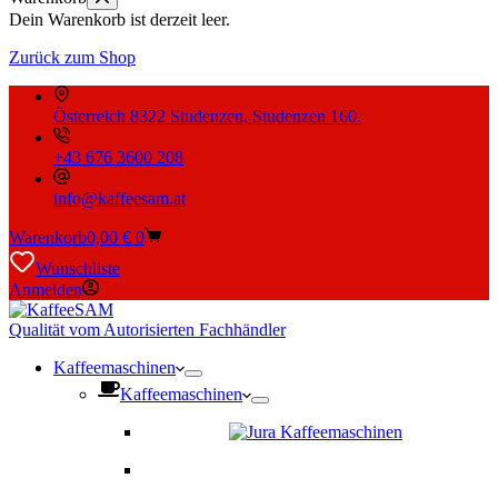
Dein Warenkorb ist derzeit leer.
Zurück zum Shop
Österreich 8322 Studenzen, Studenzen 160.
+43 676 3600 208
info@kaffeesam.at
Warenkorb
0,00
€
0
Wunschliste
Anmelden
Qualität vom Autorisierten Fachhändler
Kaffeemaschinen
Kaffeemaschinen