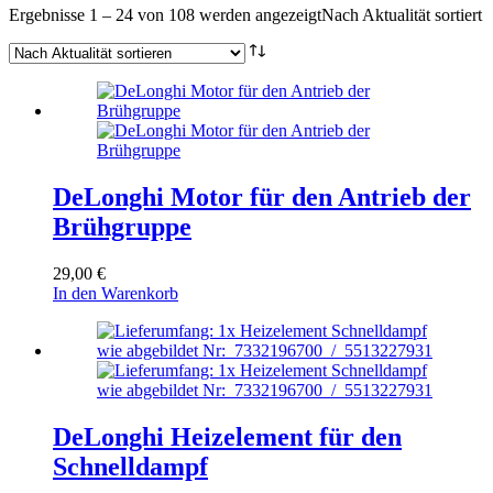
Ergebnisse 1 – 24 von 108 werden angezeigt
Nach Aktualität sortiert
DeLonghi Motor für den Antrieb der
Brühgruppe
29,00
€
In den Warenkorb
DeLonghi Heizelement für den
Schnelldampf