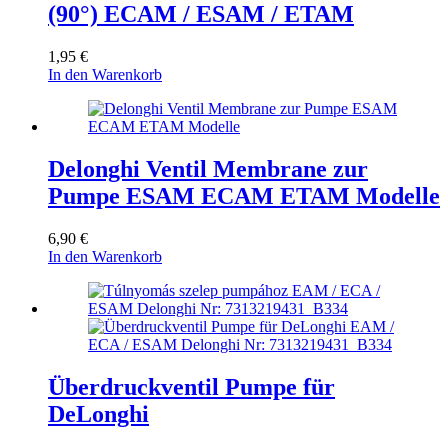
(90°) ECAM / ESAM / ETAM
1,95
€
In den Warenkorb
Delonghi Ventil Membrane zur
Pumpe ESAM ECAM ETAM Modelle
6,90
€
In den Warenkorb
Überdruckventil Pumpe für
DeLonghi