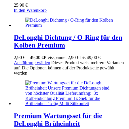
25,90
€
In den Warenkorb
DeLonghi Dichtung / O-Ring für den
Kolben Premium
2,90
€
–
49,00
€
Preisspanne: 2,90 € bis 49,00 €
Ausführung wählen
Dieses Produkt weist mehrere Varianten
auf. Die Optionen können auf der Produktseite gewählt
werden
Premium Wartungsset für die
DeLonghi Brüheinheit