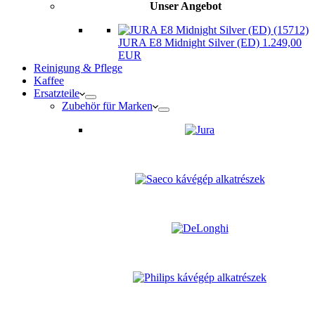
Unser Angebot
JURA E8 Midnight Silver (ED) 1.249,00
EUR
Reinigung & Pflege
Kaffee
Ersatzteile
Zubehör für Marken