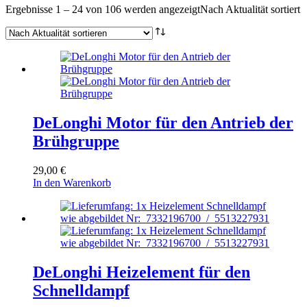
Ergebnisse 1 – 24 von 106 werden angezeigt
Nach Aktualität sortiert
DeLonghi Motor für den Antrieb der
Brühgruppe
29,00
€
In den Warenkorb
DeLonghi Heizelement für den
Schnelldampf