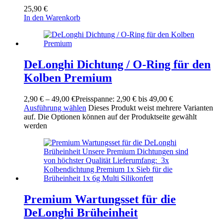
25,90
€
In den Warenkorb
DeLonghi Dichtung / O-Ring für den
Kolben Premium
2,90
€
–
49,00
€
Preisspanne: 2,90 € bis 49,00 €
Ausführung wählen
Dieses Produkt weist mehrere Varianten
auf. Die Optionen können auf der Produktseite gewählt
werden
Premium Wartungsset für die
DeLonghi Brüheinheit