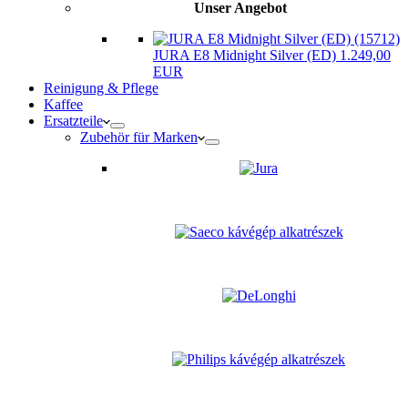
Unser Angebot
JURA E8 Midnight Silver (ED) 1.249,00
EUR
Reinigung & Pflege
Kaffee
Ersatzteile
Zubehör für Marken