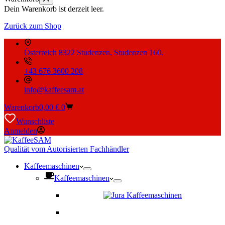
Dein Warenkorb ist derzeit leer.
Zurück zum Shop
Österreich 8322 Studenzen, Studenzen 160.
+43 676 3600 208
info@kaffeesam.at
Warenkorb
0,00
€
0
Wunschliste
Anmelden
Qualität vom Autorisierten Fachhändler
Kaffeemaschinen
Kaffeemaschinen