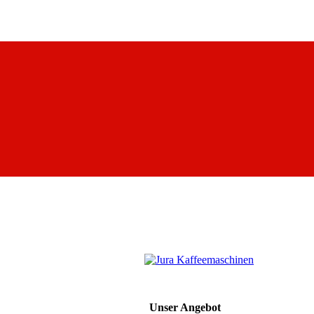
Unser Angebot