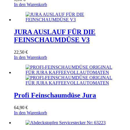
In den Warenkorb
JURA AUSLAUF FÜR DIE
FEINSCHAUMDÜSE V3
22,50
€
In den Warenkorb
Profi Feinschaumdüse Jura
64,90
€
In den Warenkorb