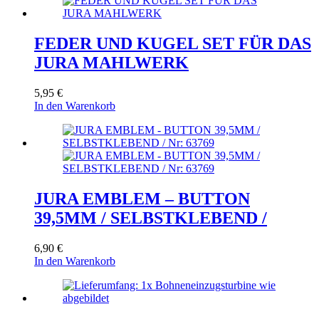
FEDER UND KUGEL SET FÜR DAS
JURA MAHLWERK
5,95
€
In den Warenkorb
JURA EMBLEM – BUTTON
39,5MM / SELBSTKLEBEND /
6,90
€
In den Warenkorb