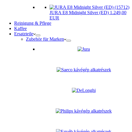
JURA E8 Midnight Silver (ED) 1.249,00
EUR
Reinigung & Pflege
Kaffee
Ersatzteile
Zubehör für Marken