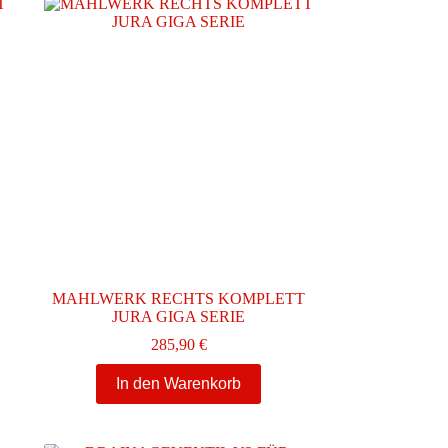
MAHLWERK RECHTS KOMPLETT
JURA GIGA SERIE
285,90
€
In den Warenkorb