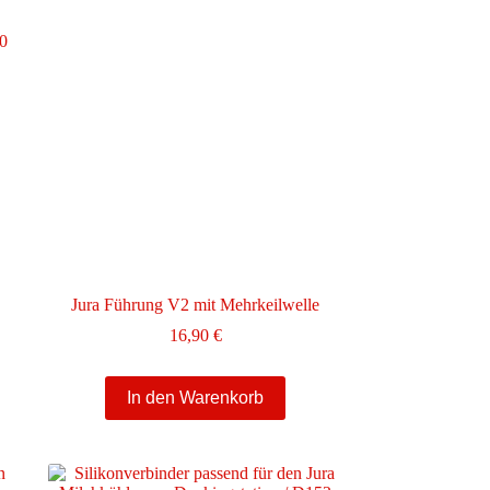
Jura Führung V2 mit Mehrkeilwelle
16,90
€
In den Warenkorb