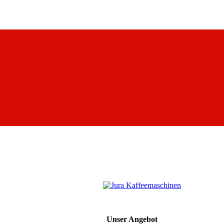
Unser Angebot