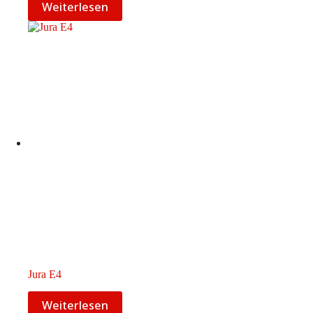
Weiterlesen
Jura E4
Weiterlesen