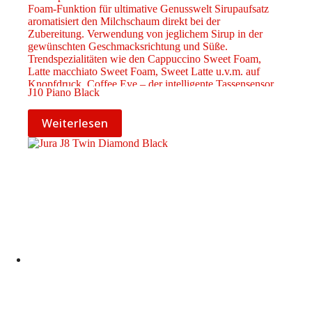
J10 Piano Black
Weiterlesen