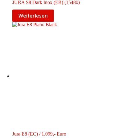
JURA S8 Dark Inox (EB) (15480)
Weiterlesen
Jura E8 (EC) / 1.099,- Euro