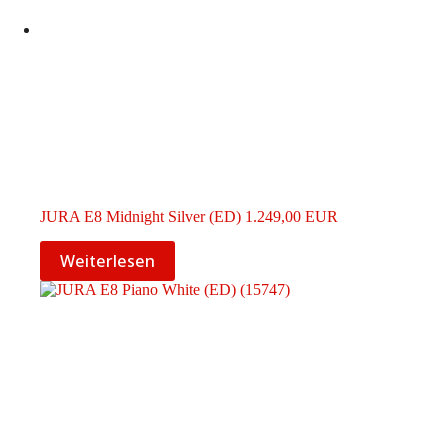
JURA E8 Midnight Silver (ED) 1.249,00 EUR
Weiterlesen