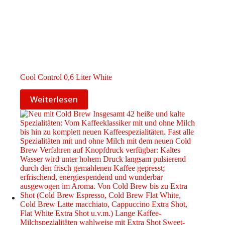
Cool Control 0,6 Liter White
Weiterlesen