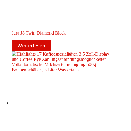
Jura J8 Twin Diamond Black
Weiterlesen