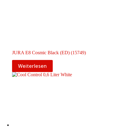
JURA E8 Cosmic Black (ED) (15749)
Weiterlesen