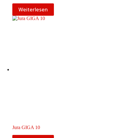
Weiterlesen
Jura GIGA 10