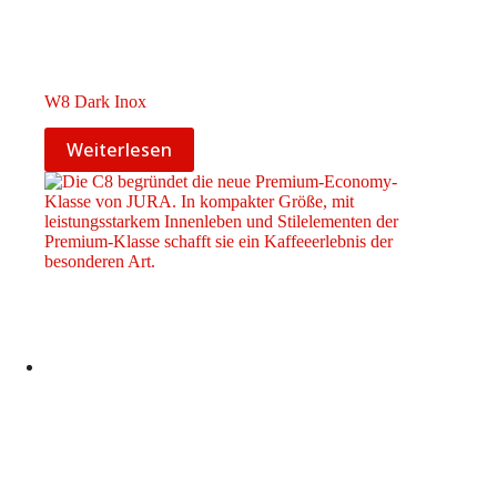
W8 Dark Inox
Weiterlesen