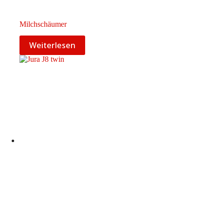
Milchschäumer
Weiterlesen