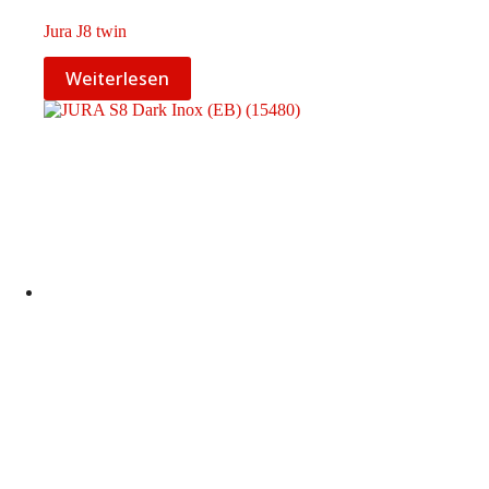
Jura J8 twin
Weiterlesen