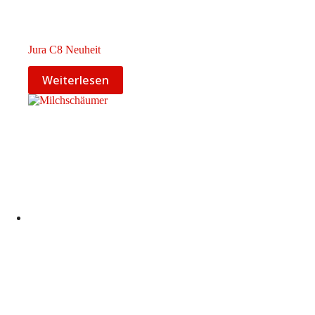
Jura C8 Neuheit
Weiterlesen