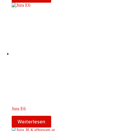
Jura E6
Weiterlesen