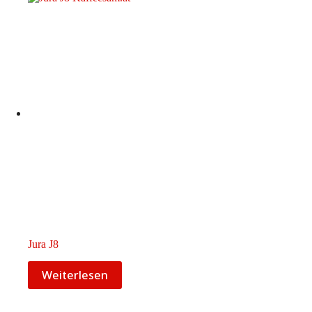
Jura J8
Weiterlesen