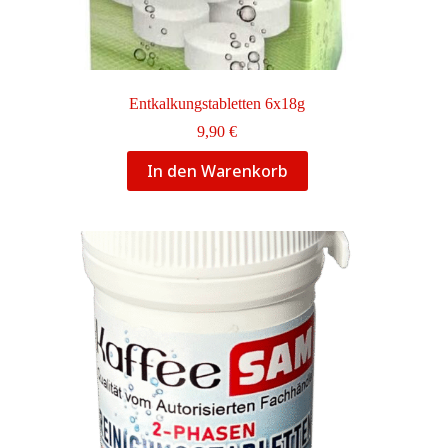
Entkalkungstabletten 6x18g
9,90
€
In den Warenkorb