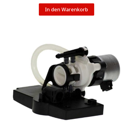
In den Warenkorb