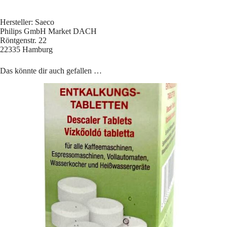
Hersteller: Saeco
Philips GmbH Market DACH
Röntgenstr. 22
22335 Hamburg
Das könnte dir auch gefallen …