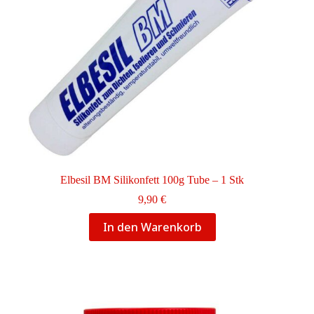
Elbesil BM Silikonfett 100g Tube – 1 Stk
9,90
€
In den Warenkorb