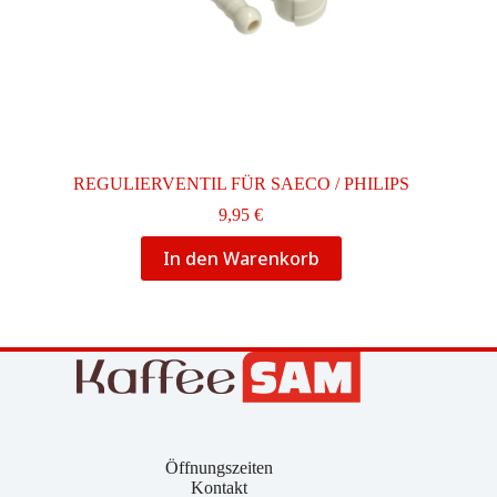
REGULIERVENTIL FÜR SAECO / PHILIPS
9,95
€
In den Warenkorb
Öffnungszeiten
Kontakt