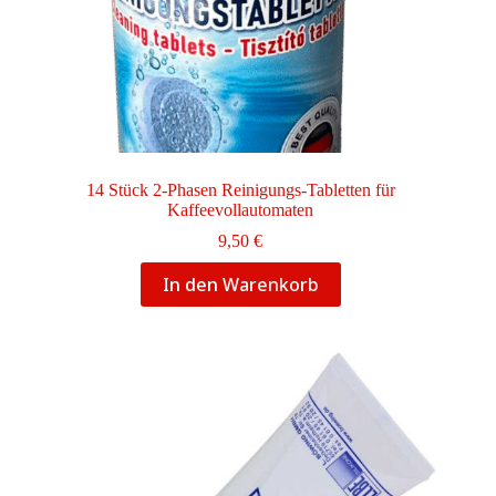
14 Stück 2-Phasen Reinigungs-Tabletten für
Kaffeevollautomaten
9,50
€
In den Warenkorb