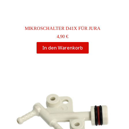
MIKROSCHALTER D41X FÜR JURA
4,90
€
In den Warenkorb