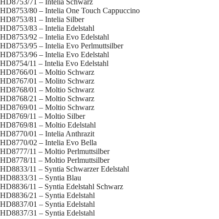
HD8753/71 – Intelia Schwarz
HD8753/80 – Intelia One Touch Cappuccino
HD8753/81 – Intelia Silber
HD8753/83 – Intelia Edelstahl
HD8753/92 – Intelia Evo Edelstahl
HD8753/95 – Intelia Evo Perlmuttsilber
HD8753/96 – Intelia Evo Edelstahl
HD8754/11 – Intelia Evo Edelstahl
HD8766/01 – Moltio Schwarz
HD8767/01 – Molito Schwarz
HD8768/01 – Moltio Schwarz
HD8768/21 – Moltio Schwarz
HD8769/01 – Moltio Schwarz
HD8769/11 – Moltio Silber
HD8769/81 – Moltio Edelstahl
HD8770/01 – Intelia Anthrazit
HD8770/02 – Intelia Evo Bella
HD8777/11 – Moltio Perlmuttsilber
HD8778/11 – Moltio Perlmuttsilber
HD8833/11 – Syntia Schwarzer Edelstahl
HD8833/31 – Syntia Blau
HD8836/11 – Syntia Edelstahl Schwarz
HD8836/21 – Syntia Edelstahl
HD8837/01 – Syntia Edelstahl
HD8837/31 – Syntia Edelstahl