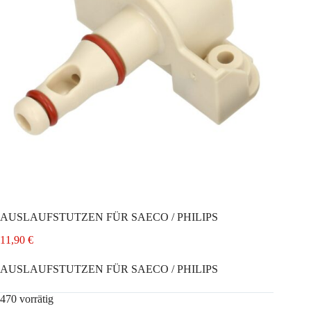
AUSLAUFSTUTZEN FÜR SAECO / PHILIPS
11,90
€
AUSLAUFSTUTZEN FÜR SAECO / PHILIPS
470 vorrätig