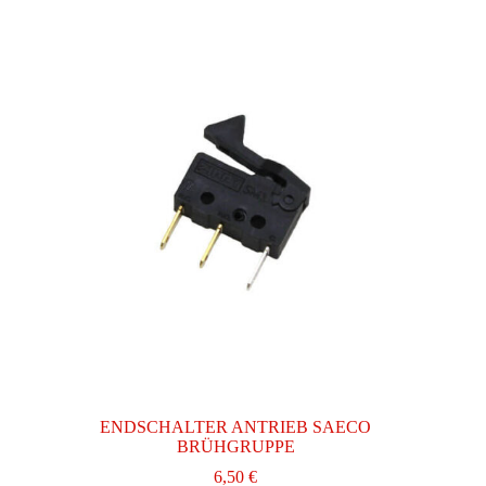
ENDSCHALTER ANTRIEB SAECO
BRÜHGRUPPE
6,50
€