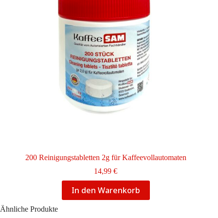
200 Reinigungstabletten 2g für Kaffeevollautomaten
14,99
€
In den Warenkorb
Ähnliche Produkte