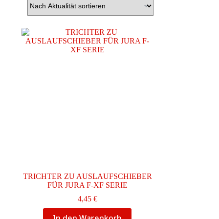
TRICHTER ZU AUSLAUFSCHIEBER
FÜR JURA F-XF SERIE
4,45
€
In den Warenkorb