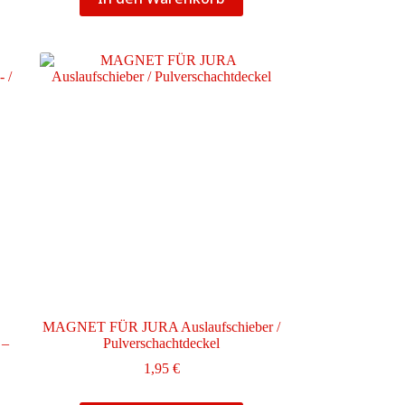
MAGNET FÜR JURA Auslaufschieber /
 –
Pulverschachtdeckel
1,95
€