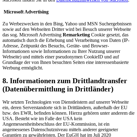
Microsoft Advertising
Zu Werbezwecken in den Bing, Yahoo und MSN Suchergebnissen
sowie auf den Webseiten Dritter wird bei Besuch unserer Webseite
das sog. Microsoft Advertising
Remarketing
Cookie gesetzt, das
automatisch durch die Erhebung und Verarbeitung von Daten (IP-
Adresse, Zeitpunkt des Besuchs, Geräte- und Browser-
Informationen sowie Informationen zu Ihrer Nutzung unserer
Webseite) und mittels einer pseudonymen CookieID und auf
Grundlage der von Ihnen besuchten Seiten eine interessenbasierte
Werbung ermöglicht.
8. Informationen zum Drittlandtransfer
(Datenübermittlung in Drittländer)
Wir setzten Technologien von Dienstleistern auf unserer Webseite
ein, deren Serverstandorte sich in Drittländern, außerhalb der EU
bzw. des EWR, befinden können. Hierzu gehören unter anderem die
USA. Besteht wie im Falle der USA kein
Angemessenheitsbeschluss der EU-Kommission, ist ein
angemessenes Datenschutzniveau mittels anderer geeigneter
Garantien zu gewährleisten. Der EuGH hat im Juli 2020