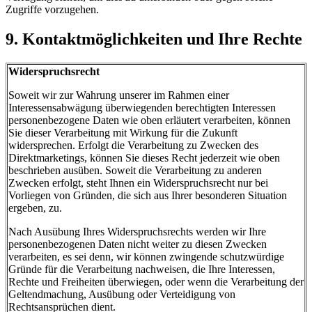
Zugriffe vorzugehen.
9. Kontaktmöglichkeiten und Ihre Rechte
Widerspruchsrecht
Soweit wir zur Wahrung unserer im Rahmen einer
Interessensabwägung überwiegenden berechtigten Interessen
personenbezogene Daten wie oben erläutert verarbeiten, können
Sie dieser Verarbeitung mit Wirkung für die Zukunft
widersprechen. Erfolgt die Verarbeitung zu Zwecken des
Direktmarketings, können Sie dieses Recht jederzeit wie oben
beschrieben ausüben. Soweit die Verarbeitung zu anderen
Zwecken erfolgt, steht Ihnen ein Widerspruchsrecht nur bei
Vorliegen von Gründen, die sich aus Ihrer besonderen Situation
ergeben, zu.
Nach Ausübung Ihres Widerspruchsrechts werden wir Ihre
personenbezogenen Daten nicht weiter zu diesen Zwecken
verarbeiten, es sei denn, wir können zwingende schutzwürdige
Gründe für die Verarbeitung nachweisen, die Ihre Interessen,
Rechte und Freiheiten überwiegen, oder wenn die Verarbeitung der
Geltendmachung, Ausübung oder Verteidigung von
Rechtsansprüchen dient.