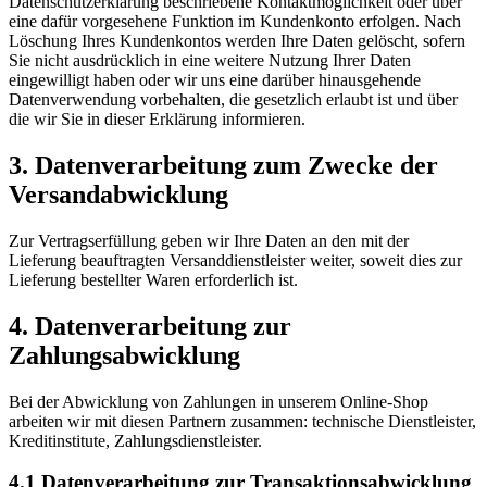
Datenschutzerklärung beschriebene Kontaktmöglichkeit oder über
eine dafür vorgesehene Funktion im Kundenkonto erfolgen. Nach
Löschung Ihres Kundenkontos werden Ihre Daten gelöscht, sofern
Sie nicht ausdrücklich in eine weitere Nutzung Ihrer Daten
eingewilligt haben oder wir uns eine darüber hinausgehende
Datenverwendung vorbehalten, die gesetzlich erlaubt ist und über
die wir Sie in dieser Erklärung informieren.
3. Datenverarbeitung zum Zwecke der
Versandabwicklung
Zur Vertragserfüllung geben wir Ihre Daten an den mit der
Lieferung beauftragten Versanddienstleister weiter, soweit dies zur
Lieferung bestellter Waren erforderlich ist.
4. Datenverarbeitung zur
Zahlungsabwicklung
Bei der Abwicklung von Zahlungen in unserem Online-Shop
arbeiten wir mit diesen Partnern zusammen: technische Dienstleister,
Kreditinstitute, Zahlungsdienstleister.
4.1 Datenverarbeitung zur Transaktionsabwicklung