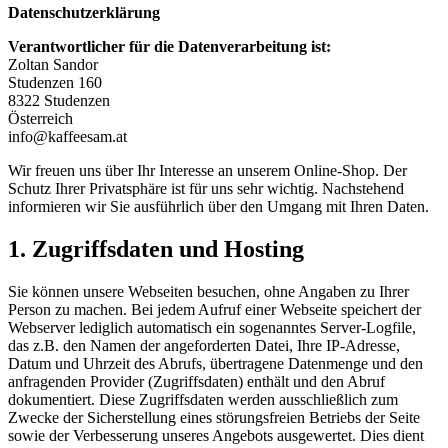
Datenschutzerklärung
Verantwortlicher für die Datenverarbeitung ist:
Zoltan Sandor
Studenzen 160
8322 Studenzen
Österreich
info@kaffeesam.at
Wir freuen uns über Ihr Interesse an unserem Online-Shop. Der
Schutz Ihrer Privatsphäre ist für uns sehr wichtig. Nachstehend
informieren wir Sie ausführlich über den Umgang mit Ihren Daten.
1. Zugriffsdaten und Hosting
Sie können unsere Webseiten besuchen, ohne Angaben zu Ihrer
Person zu machen. Bei jedem Aufruf einer Webseite speichert der
Webserver lediglich automatisch ein sogenanntes Server-Logfile,
das z.B. den Namen der angeforderten Datei, Ihre IP-Adresse,
Datum und Uhrzeit des Abrufs, übertragene Datenmenge und den
anfragenden Provider (Zugriffsdaten) enthält und den Abruf
dokumentiert. Diese Zugriffsdaten werden ausschließlich zum
Zwecke der Sicherstellung eines störungsfreien Betriebs der Seite
sowie der Verbesserung unseres Angebots ausgewertet. Dies dient