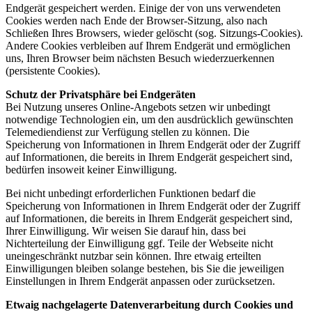
Endgerät gespeichert werden. Einige der von uns verwendeten
Cookies werden nach Ende der Browser-Sitzung, also nach
Schließen Ihres Browsers, wieder gelöscht (sog. Sitzungs-Cookies).
Andere Cookies verbleiben auf Ihrem Endgerät und ermöglichen
uns, Ihren Browser beim nächsten Besuch wiederzuerkennen
(persistente Cookies).
Schutz der Privatsphäre bei Endgeräten
Bei Nutzung unseres Online-Angebots setzen wir unbedingt
notwendige Technologien ein, um den ausdrücklich gewünschten
Telemediendienst zur Verfügung stellen zu können. Die
Speicherung von Informationen in Ihrem Endgerät oder der Zugriff
auf Informationen, die bereits in Ihrem Endgerät gespeichert sind,
bedürfen insoweit keiner Einwilligung.
Bei nicht unbedingt erforderlichen Funktionen bedarf die
Speicherung von Informationen in Ihrem Endgerät oder der Zugriff
auf Informationen, die bereits in Ihrem Endgerät gespeichert sind,
Ihrer Einwilligung. Wir weisen Sie darauf hin, dass bei
Nichterteilung der Einwilligung ggf. Teile der Webseite nicht
uneingeschränkt nutzbar sein können. Ihre etwaig erteilten
Einwilligungen bleiben solange bestehen, bis Sie die jeweiligen
Einstellungen in Ihrem Endgerät anpassen oder zurücksetzen.
Etwaig nachgelagerte Datenverarbeitung durch Cookies und