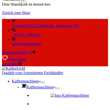
Dein Warenkorb ist derzeit leer.
Zurück zum Shop
Österreich 8322 Studenzen, Studenzen 160.
+43 676 3600 208
info@kaffeesam.at
Warenkorb
0,00
€
0
Wunschliste
Anmelden
Qualität vom Autorisierten Fachhändler
Kaffeemaschinen
Kaffeemaschinen