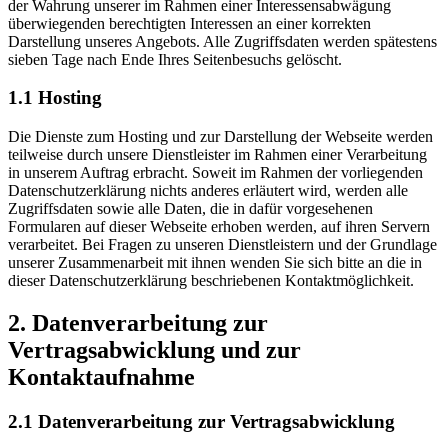
der Wahrung unserer im Rahmen einer Interessensabwägung
überwiegenden berechtigten Interessen an einer korrekten
Darstellung unseres Angebots. Alle Zugriffsdaten werden spätestens
sieben Tage nach Ende Ihres Seitenbesuchs gelöscht.
1.1 Hosting
Die Dienste zum Hosting und zur Darstellung der Webseite werden
teilweise durch unsere Dienstleister im Rahmen einer Verarbeitung
in unserem Auftrag erbracht. Soweit im Rahmen der vorliegenden
Datenschutzerklärung nichts anderes erläutert wird, werden alle
Zugriffsdaten sowie alle Daten, die in dafür vorgesehenen
Formularen auf dieser Webseite erhoben werden, auf ihren Servern
verarbeitet. Bei Fragen zu unseren Dienstleistern und der Grundlage
unserer Zusammenarbeit mit ihnen wenden Sie sich bitte an die in
dieser Datenschutzerklärung beschriebenen Kontaktmöglichkeit.
2. Datenverarbeitung zur
Vertragsabwicklung und zur
Kontaktaufnahme
2.1 Datenverarbeitung zur Vertragsabwicklung