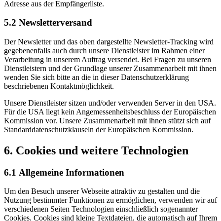
Adresse aus der Empfängerliste.
5.2 Newsletterversand
Der Newsletter und das oben dargestellte Newsletter-Tracking wird
gegebenenfalls auch durch unsere Dienstleister im Rahmen einer
Verarbeitung in unserem Auftrag versendet. Bei Fragen zu unseren
Dienstleistern und der Grundlage unserer Zusammenarbeit mit ihnen
wenden Sie sich bitte an die in dieser Datenschutzerklärung
beschriebenen Kontaktmöglichkeit.
Unsere Dienstleister sitzen und/oder verwenden Server in den USA.
Für die USA liegt kein Angemessenheitsbeschluss der Europäischen
Kommission vor. Unsere Zusammenarbeit mit ihnen stützt sich auf
Standarddatenschutzklauseln der Europäischen Kommission.
6. Cookies und weitere Technologien
6.1 Allgemeine Informationen
Um den Besuch unserer Webseite attraktiv zu gestalten und die
Nutzung bestimmter Funktionen zu ermöglichen, verwenden wir auf
verschiedenen Seiten Technologien einschließlich sogenannter
Cookies. Cookies sind kleine Textdateien, die automatisch auf Ihrem