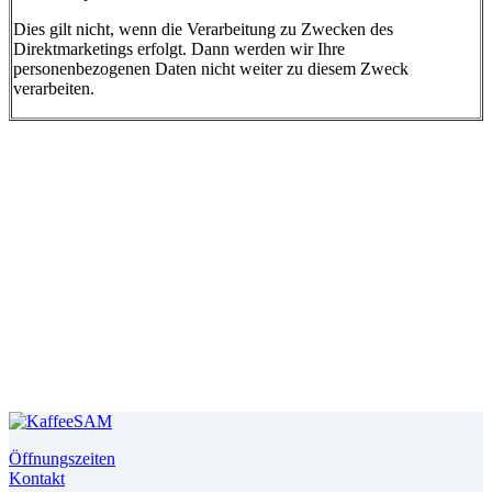
Dies gilt nicht, wenn die Verarbeitung zu Zwecken des
Direktmarketings erfolgt. Dann werden wir Ihre
personenbezogenen Daten nicht weiter zu diesem Zweck
verarbeiten.
Öffnungszeiten
Kontakt