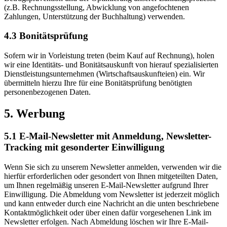
(z.B. Rechnungsstellung, Abwicklung von angefochtenen
Zahlungen, Unterstützung der Buchhaltung) verwenden.
4.3 Bonitätsprüfung
Sofern wir in Vorleistung treten (beim Kauf auf Rechnung), holen
wir eine Identitäts- und Bonitätsauskunft von hierauf spezialisierten
Dienstleistungsunternehmen (Wirtschaftsauskunfteien) ein. Wir
übermitteln hierzu Ihre für eine Bonitätsprüfung benötigten
personenbezogenen Daten.
5. Werbung
5.1 E-Mail-Newsletter mit Anmeldung, Newsletter-
Tracking mit gesonderter Einwilligung
Wenn Sie sich zu unserem Newsletter anmelden, verwenden wir die
hierfür erforderlichen oder gesondert von Ihnen mitgeteilten Daten,
um Ihnen regelmäßig unseren E-Mail-Newsletter aufgrund Ihrer
Einwilligung. Die Abmeldung vom Newsletter ist jederzeit möglich
und kann entweder durch eine Nachricht an die unten beschriebene
Kontaktmöglichkeit oder über einen dafür vorgesehenen Link im
Newsletter erfolgen. Nach Abmeldung löschen wir Ihre E-Mail-