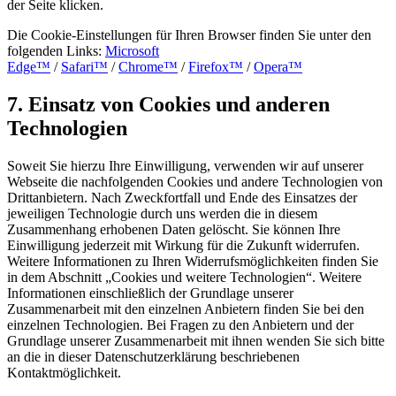
der Seite klicken.
Die Cookie-Einstellungen für Ihren Browser finden Sie unter den
folgenden Links:
Microsoft
Edge™
/
Safari™
/
Chrome™
/
Firefox™
/
Opera™
7. Einsatz von Cookies und anderen
Technologien
Soweit Sie hierzu Ihre Einwilligung, verwenden wir auf unserer
Webseite die nachfolgenden Cookies und andere Technologien von
Drittanbietern. Nach Zweckfortfall und Ende des Einsatzes der
jeweiligen Technologie durch uns werden die in diesem
Zusammenhang erhobenen Daten gelöscht. Sie können Ihre
Einwilligung jederzeit mit Wirkung für die Zukunft widerrufen.
Weitere Informationen zu Ihren Widerrufsmöglichkeiten finden Sie
in dem Abschnitt „Cookies und weitere Technologien“. Weitere
Informationen einschließlich der Grundlage unserer
Zusammenarbeit mit den einzelnen Anbietern finden Sie bei den
einzelnen Technologien. Bei Fragen zu den Anbietern und der
Grundlage unserer Zusammenarbeit mit ihnen wenden Sie sich bitte
an die in dieser Datenschutzerklärung beschriebenen
Kontaktmöglichkeit.