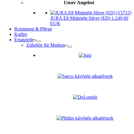
Unser Angebot
JURA E8 Midnight Silver (ED) 1.249,00
EUR
Reinigung & Pflege
Kaffee
Ersatzteile
Zubehör für Marken