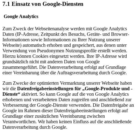
7.1 Einsatz von Google-Diensten
Google Analytics
Zum Zweck der Webseitenanalyse werden mit Google Analytics
Daten (IP-Adresse, Zeitpunkt des Besuchs, Geräte- und Browser-
Informationen sowie Informationen zu Ihrer Nutzung unserer
Webseite) automatisch erhoben und gespeichert, aus denen unter
Verwendung von Pseudonymen Nutzungsprofile erstellt werden.
Hierzu können Cookies eingesetzt werden. Ihre IP-Adresse wird
grundsätzlich nicht mit anderen Daten von Google
zusammengeführt. Die Datenverarbeitung erfolgt auf Grundlage
einer Vereinbarung über die Auftragsverarbeitung durch Google.
Zum Zwecke der optimierten Vermarktung unserer Webseite haben
wir die
Datenfreigabeeinstellungen für „Google-Produkte und -
Dienste“
aktiviert. So kann Google auf die von Google Analytics
erhobenen und verarbeiteten Daten zugreifen und anschließend zur
Verbesserung der Google-Dienste verwenden. Die Datenfreigabe an
Google im Rahmen dieser Datenfreigabeeinstellungen erfolgt auf
Grundlage einer zusätzlichen Vereinbarung zwischen
Verantwortlichen. Wir haben keinen Einfluss auf die anschließende
Datenverarbeitung durch Google.