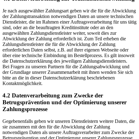
Je nach ausgewählter Zahlungsart geben wir die für die Abwicklung
der Zahlungstransaktion notwendigen Daten an unsere technischen
Dienstleister, die im Rahmen einer Auftragsverarbeitung für uns tätig
sind, oder an die beauftragten Kreditinstitute oder an den
ausgewählten Zahlungsdienstleister weiter, soweit dies zur
Abwicklung der Zahlung erforderlich ist. Zum Teil erheben die
Zahlungsdienstleister die für die Abwicklung der Zahlung
erforderlichen Daten selbst, z.B. auf ihrer eigenen Webseite oder
über eine technische Einbindung im Bestellprozess. Es gilt insoweit
die Datenschutzerklärung des jeweiligen Zahlungsdienstleisters.
Bei Fragen zu unseren Partnern für die Zahlungsabwicklung und
der Grundlage unserer Zusammenarbeit mit ihnen wenden Sie sich
bitte an die in dieser Datenschutzerklärung beschriebenen
Kontaktmöglichkeit.
4.2 Datenverarbeitung zum Zwecke der
Betrugsprävention und der Optimierung unserer
Zahlungsprozesse
Gegebenenfalls geben wir unseren Dienstleistern weitere Daten, die
sie zusammen mit den für die Abwicklung der Zahlung
notwendigen Daten als unsere Auftragsverarbeiter zum Zwecke der
Betrugsprävention und der Optimierung unserer Zahlungsprozesse