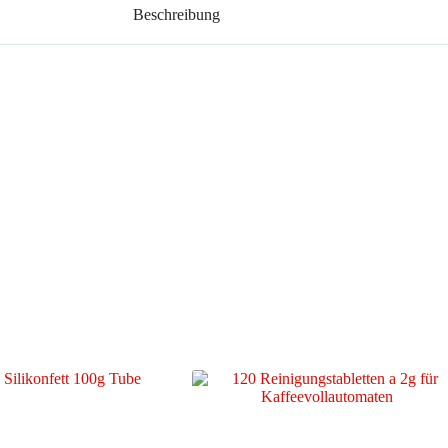
Beschreibung