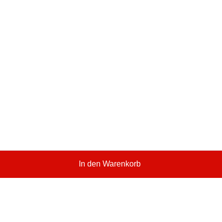
In den Warenkorb