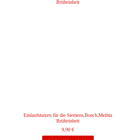
Einlaufstutzen für die Siemens,Bosch,Melitta
Brüheinheit
9,90
€