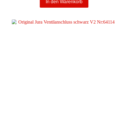
In den Warenkorb