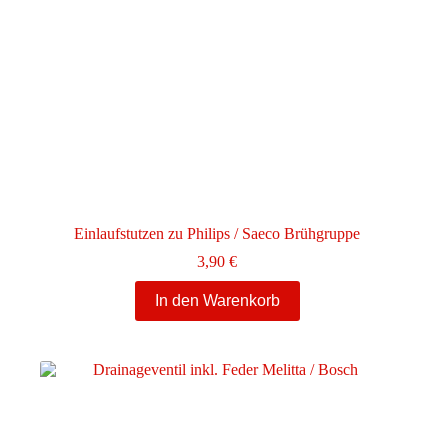
Einlaufstutzen zu Philips / Saeco Brühgruppe
3,90
€
In den Warenkorb