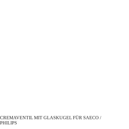
CREMAVENTIL MIT GLASKUGEL FÜR SAECO /
PHILIPS