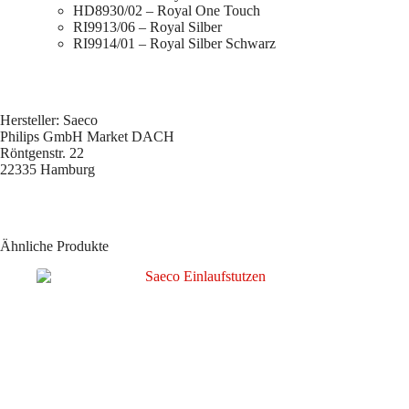
HD8930/02 – Royal One Touch
RI9913/06 – Royal Silber
RI9914/01 – Royal Silber Schwarz
Hersteller: Saeco
Philips GmbH Market DACH
Röntgenstr. 22
22335 Hamburg
Ähnliche Produkte