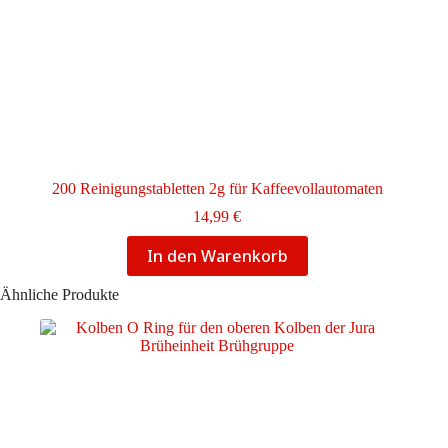
200 Reinigungstabletten 2g für Kaffeevollautomaten
14,99
€
In den Warenkorb
Ähnliche Produkte