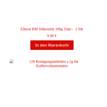
Elbesil BM Silikonfett 100g Tube – 1 Stk
9,90
€
In den Warenkorb