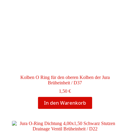
Kolben O Ring für den oberen Kolben der Jura
Brüheinheit / D37
1,50
€
In den Warenkorb