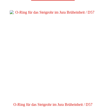
O-Ring für das Steigrohr im Jura Brüheinheit / D57