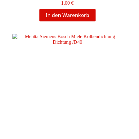
1,00
€
In den Warenkorb