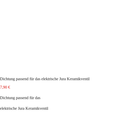
Dichtung passend für das elektrische Jura Keramikventil
7,90
€
Dichtung passend für das
elektrische Jura Keramikventil