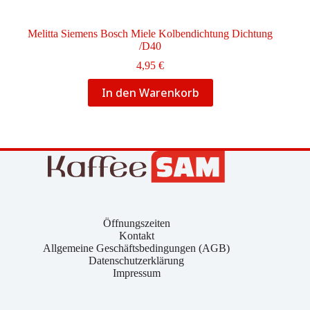
Melitta Siemens Bosch Miele Kolbendichtung Dichtung
/D40
4,95
€
In den Warenkorb
Öffnungszeiten
Kontakt
Allgemeine Geschäftsbedingungen (AGB)
Datenschutzerklärung
Impressum