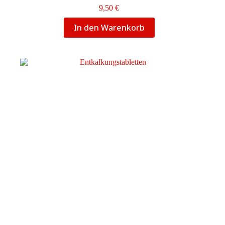
9,50
€
In den Warenkorb