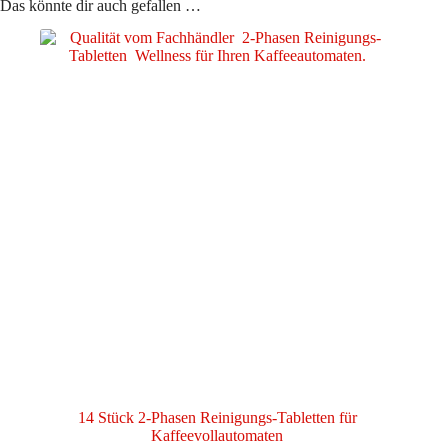
Das könnte dir auch gefallen …
14 Stück 2-Phasen Reinigungs-Tabletten für
Kaffeevollautomaten