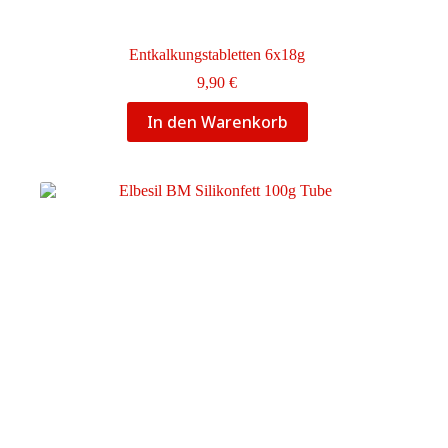
Entkalkungstabletten 6x18g
9,90
€
In den Warenkorb