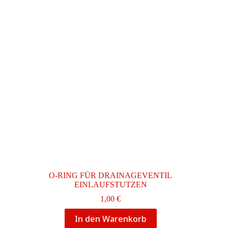
O-RING FÜR DRAINAGEVENTIL
EINLAUFSTUTZEN
1,00
€
In den Warenkorb