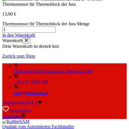
Thermosensor für Thermoblock der Jura
13,90
€
Thermosensor für Thermoblock der Jura Menge
In den Warenkorb
Warenkorb
Dein Warenkorb ist derzeit leer.
Zurück zum Shop
Österreich 8322 Studenzen, Studenzen 160.
+43 676 3600 208
info@kaffeesam.at
Warenkorb
0,00
€
0
Wunschliste
Anmelden
Qualität vom Autorisierten Fachhändler