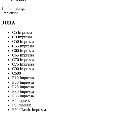
Lieferumfang:
1x Sensor
JURA
C5 Impressa
C9 Impressa
C50 Impressa
C55 Impressa
C60 Impressa
C65 Impressa
C70 Impressa
C75 Impressa
C90 Impressa
C600
E10 Impressa
E20 Impressa
E25 Impressa
E80 Impressa
E85 Impressa
F5 Impressa
F9 Impressa
F50 Classic Impressa