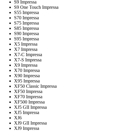
S9 Impressa
S9 One Touch Impressa
S55 Impressa
S70 Impressa
S75 Impressa
S85 Impressa
S90 Impressa
S95 Impressa
X5 Impressa
X7 Impressa
X7-C Impressa
X7-S Impressa
X9 Impressa
X70 Impressa
X90 Impressa
X95 Impressa
XF50 Classic Impressa
XF50 Impressa
XF70 Impressa
XF500 Impressa
XJ5 GII Impressa
XJ5 Impressa
XJ6
XJ9 GII Impressa
XJ9 Impressa