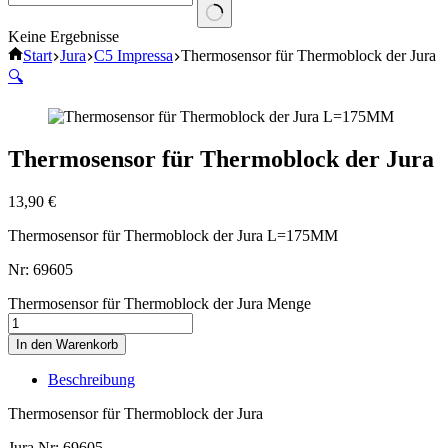
Keine Ergebnisse
Start
Jura
C5 Impressa
Thermosensor für Thermoblock der Jura
🔍
Thermosensor für Thermoblock der Jura
13,90
€
Thermosensor für Thermoblock der Jura L=175MM
Nr: 69605
Thermosensor für Thermoblock der Jura Menge
In den Warenkorb
Beschreibung
Thermosensor für Thermoblock der Jura
Jura Nr: 69605