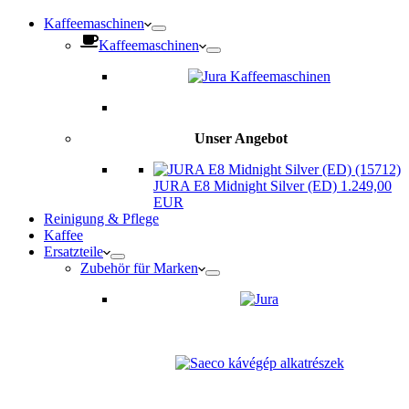
Kaffeemaschinen
Kaffeemaschinen
Unser Angebot
JURA E8 Midnight Silver (ED) 1.249,00
EUR
Reinigung & Pflege
Kaffee
Ersatzteile
Zubehör für Marken