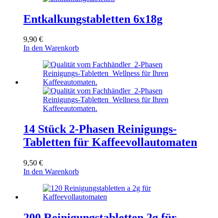
Entkalkungstabletten 6x18g
9,90
€
In den Warenkorb
14 Stück 2-Phasen Reinigungs-
Tabletten für Kaffeevollautomaten
9,50
€
In den Warenkorb
200 Reinigungstabletten 2g für