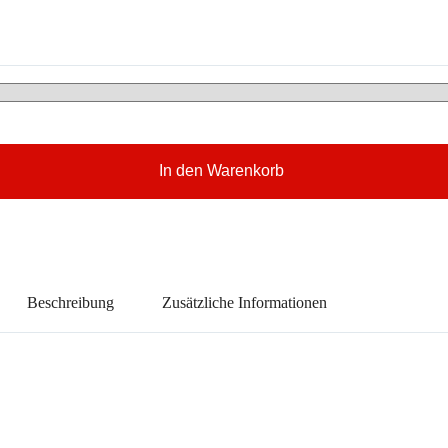
In den Warenkorb
Beschreibung
Zusätzliche Informationen