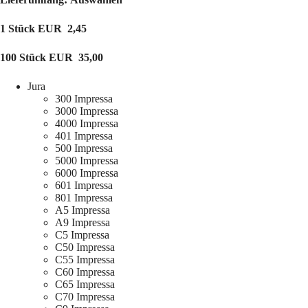
1 Stück EUR 2,45
100 Stück EUR 35,00
Jura
300 Impressa
3000 Impressa
4000 Impressa
401 Impressa
500 Impressa
5000 Impressa
6000 Impressa
601 Impressa
801 Impressa
A5 Impressa
A9 Impressa
C5 Impressa
C50 Impressa
C55 Impressa
C60 Impressa
C65 Impressa
C70 Impressa