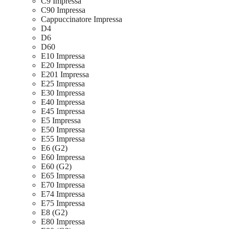
C9 Impressa
C90 Impressa
Cappuccinatore Impressa
D4
D6
D60
E10 Impressa
E20 Impressa
E201 Impressa
E25 Impressa
E30 Impressa
E40 Impressa
E45 Impressa
E5 Impressa
E50 Impressa
E55 Impressa
E6 (G2)
E60 Impressa
E60 (G2)
E65 Impressa
E70 Impressa
E74 Impressa
E75 Impressa
E8 (G2)
E80 Impressa