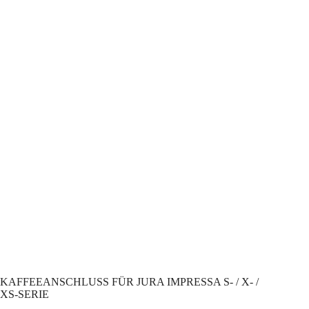
KAFFEEANSCHLUSS FÜR JURA IMPRESSA S- / X- /
XS-SERIE