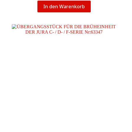
In den Warenkorb