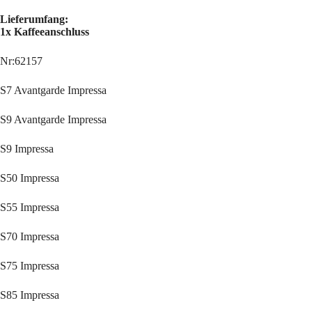
Lieferumfang:
1x Kaffeeanschluss
Nr:62157
S7 Avantgarde Impressa
S9 Avantgarde Impressa
S9 Impressa
S50 Impressa
S55 Impressa
S70 Impressa
S75 Impressa
S85 Impressa