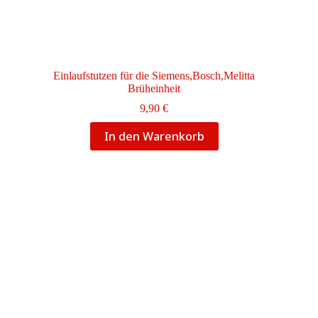
Einlaufstutzen für die Siemens,Bosch,Melitta
Brüheinheit
9,90
€
In den Warenkorb