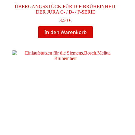
ÜBERGANGSSTÜCK FÜR DIE BRÜHEINHEIT
DER JURA C- / D- / F-SERIE
3,50
€
In den Warenkorb