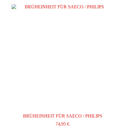
BRÜHEINHEIT FÜR SAECO / PHILIPS
74,95
€