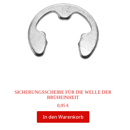
SICHERUNGSSCHEIBE FÜR DIE WELLE DER
BRÜHEINHEIT
0,95
€
In den Warenkorb