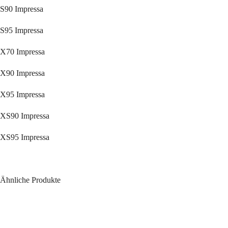
S90 Impressa
S95 Impressa
X70 Impressa
X90 Impressa
X95 Impressa
XS90 Impressa
XS95 Impressa
Ähnliche Produkte