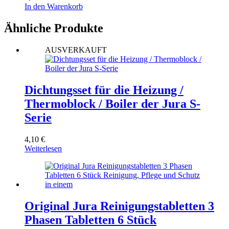
In den Warenkorb
Ähnliche Produkte
AUSVERKAUFT
Dichtungsset für die Heizung /
Thermoblock / Boiler der Jura S-
Serie
4,10
€
Weiterlesen
Original Jura Reinigungstabletten 3
Phasen Tabletten 6 Stück