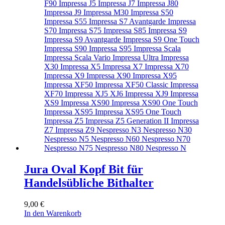
Jura Oval Kopf Bit für
Handelsübliche Bithalter
9,00
€
In den Warenkorb