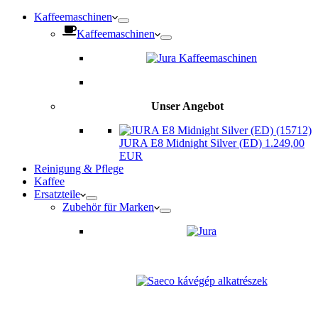
Kaffeemaschinen
Kaffeemaschinen
Unser Angebot
JURA E8 Midnight Silver (ED) 1.249,00
EUR
Reinigung & Pflege
Kaffee
Ersatzteile
Zubehör für Marken