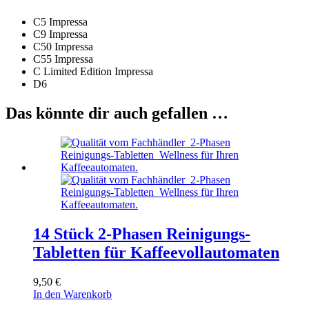
Serie
Menge
C5 Impressa
C9 Impressa
C50 Impressa
C55 Impressa
C Limited Edition Impressa
D6
Das könnte dir auch gefallen …
14 Stück 2-Phasen Reinigungs-
Tabletten für Kaffeevollautomaten
9,50
€
In den Warenkorb