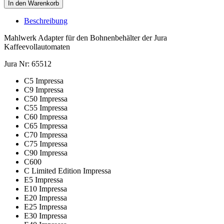
In den Warenkorb
Beschreibung
Mahlwerk Adapter für den Bohnenbehälter der Jura
Kaffeevollautomaten
Jura Nr: 65512
C5 Impressa
C9 Impressa
C50 Impressa
C55 Impressa
C60 Impressa
C65 Impressa
C70 Impressa
C75 Impressa
C90 Impressa
C600
C Limited Edition Impressa
E5 Impressa
E10 Impressa
E20 Impressa
E25 Impressa
E30 Impressa