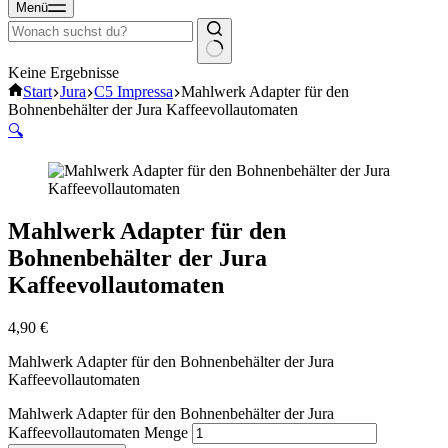
Menü
Keine Ergebnisse
Start
Jura
C5 Impressa
Mahlwerk Adapter für den
Bohnenbehälter der Jura Kaffeevollautomaten
🔍
Mahlwerk Adapter für den
Bohnenbehälter der Jura
Kaffeevollautomaten
4,90
€
Mahlwerk Adapter für den Bohnenbehälter der Jura
Kaffeevollautomaten
Mahlwerk Adapter für den Bohnenbehälter der Jura
Kaffeevollautomaten Menge