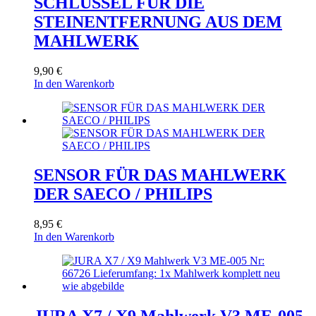
SCHLÜSSEL FÜR DIE
STEINENTFERNUNG AUS DEM
MAHLWERK
9,90
€
In den Warenkorb
SENSOR FÜR DAS MAHLWERK
DER SAECO / PHILIPS
8,95
€
In den Warenkorb