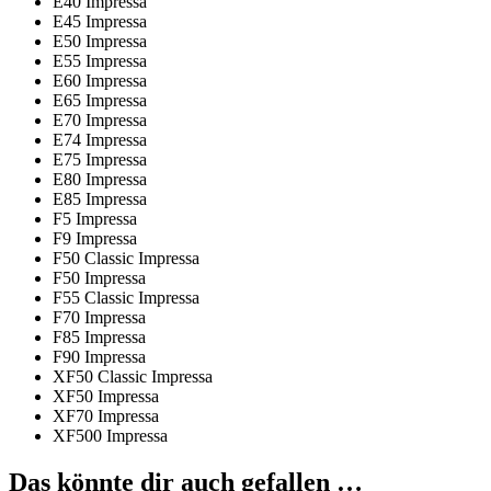
E40 Impressa
E45 Impressa
E50 Impressa
E55 Impressa
E60 Impressa
E65 Impressa
E70 Impressa
E74 Impressa
E75 Impressa
E80 Impressa
E85 Impressa
F5 Impressa
F9 Impressa
F50 Classic Impressa
F50 Impressa
F55 Classic Impressa
F70 Impressa
F85 Impressa
F90 Impressa
XF50 Classic Impressa
XF50 Impressa
XF70 Impressa
XF500 Impressa
Das könnte dir auch gefallen …