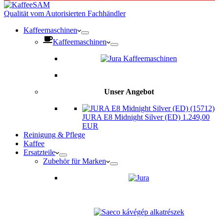
Qualität vom Autorisierten Fachhändler
Kaffeemaschinen
Kaffeemaschinen
Unser Angebot
JURA E8 Midnight Silver (ED) 1.249,00
EUR
Reinigung & Pflege
Kaffee
Ersatzteile
Zubehör für Marken