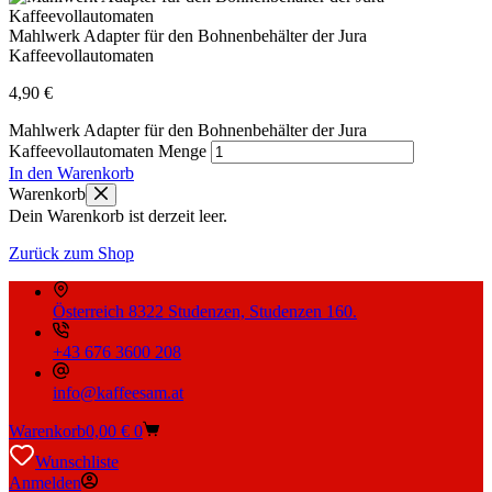
Mahlwerk Adapter für den Bohnenbehälter der Jura
Kaffeevollautomaten
4,90
€
Mahlwerk Adapter für den Bohnenbehälter der Jura
Kaffeevollautomaten Menge
In den Warenkorb
Warenkorb
Dein Warenkorb ist derzeit leer.
Zurück zum Shop
Österreich 8322 Studenzen, Studenzen 160.
+43 676 3600 208
info@kaffeesam.at
Warenkorb
0,00
€
0
Wunschliste
Anmelden