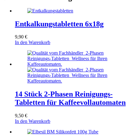
Entkalkungstabletten 6x18g
9,90
€
In den Warenkorb
14 Stück 2-Phasen Reinigungs-
Tabletten für Kaffeevollautomaten
9,50
€
In den Warenkorb