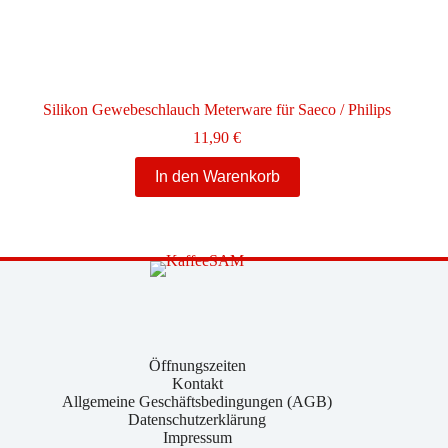
Silikon Gewebeschlauch Meterware für Saeco / Philips
11,90
€
In den Warenkorb
Öffnungszeiten
Kontakt
Allgemeine Geschäftsbedingungen (AGB)
Datenschutzerklärung
Impressum