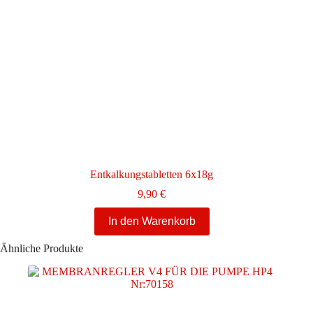
Entkalkungstabletten 6x18g
9,90
€
In den Warenkorb
Ähnliche Produkte