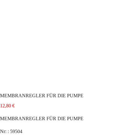
MEMBRANREGLER FÜR DIE PUMPE
12,80
€
MEMBRANREGLER FÜR DIE PUMPE
Nr: : 59504