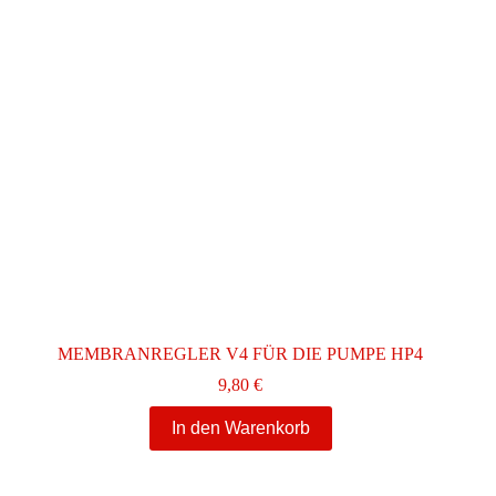
MEMBRANREGLER V4 FÜR DIE PUMPE HP4
9,80
€
In den Warenkorb