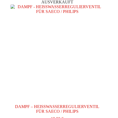
AUSVERKAUFT
DAMPF – HEISSWASSERREGULIERVENTIL
FÜR SAECO / PHILIPS