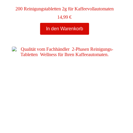
200 Reinigungstabletten 2g für Kaffeevollautomaten
14,99
€
In den Warenkorb