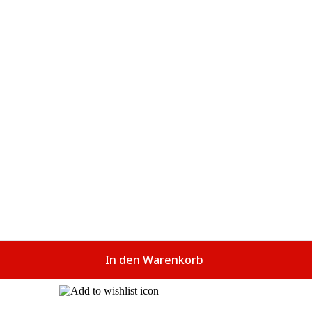
In den Warenkorb