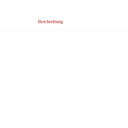
Beschreibung