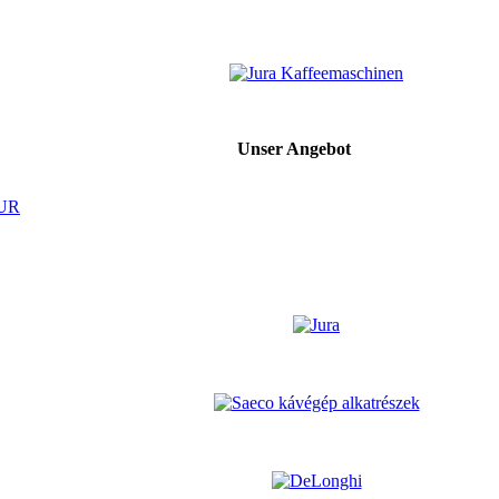
Unser Angebot
EUR