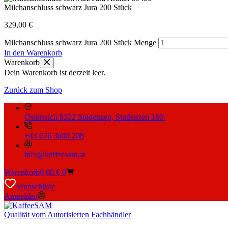
Milchanschluss schwarz Jura 200 Stück
329,00
€
Milchanschluss schwarz Jura 200 Stück Menge
In den Warenkorb
Warenkorb
Dein Warenkorb ist derzeit leer.
Zurück zum Shop
Österreich 8322 Studenzen, Studenzen 160.
+43 676 3600 208
info@kaffeesam.at
Warenkorb
0,00
€
0
Wunschliste
Anmelden
Qualität vom Autorisierten Fachhändler