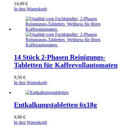
14,99
€
In den Warenkorb
14 Stück 2-Phasen Reinigungs-
Tabletten für Kaffeevollautomaten
9,50
€
In den Warenkorb
Entkalkungstabletten 6x18g
9,90
€
In den Warenkorb