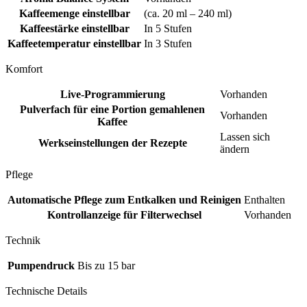
Kaffeemenge einstellbar
(ca. 20 ml – 240 ml)
Kaffeestärke einstellbar
In 5 Stufen
Kaffeetemperatur einstellbar
In 3 Stufen
Komfort
Live-Programmierung
Vorhanden
Pulverfach für eine Portion gemahlenen
Vorhanden
Kaffee
Lassen sich
Werkseinstellungen der Rezepte
ändern
Pflege
Automatische Pflege zum Entkalken und Reinigen
Enthalten
Kontrollanzeige für Filterwechsel
Vorhanden
Technik
Pumpendruck
Bis zu 15 bar
Technische Details