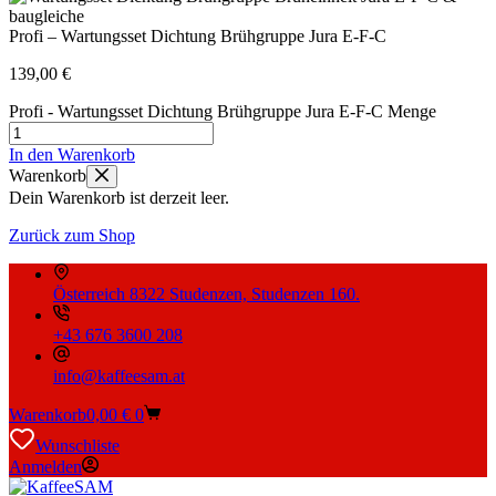
Profi – Wartungsset Dichtung Brühgruppe Jura E-F-C
139,00
€
Profi - Wartungsset Dichtung Brühgruppe Jura E-F-C Menge
In den Warenkorb
Warenkorb
Dein Warenkorb ist derzeit leer.
Zurück zum Shop
Österreich 8322 Studenzen, Studenzen 160.
+43 676 3600 208
info@kaffeesam.at
Warenkorb
0,00
€
0
Wunschliste
Anmelden