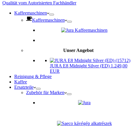
Qualität vom Autorisierten Fachhändler
Kaffeemaschinen
Kaffeemaschinen
Unser Angebot
JURA E8 Midnight Silver (ED) 1.249,00
EUR
Reinigung & Pflege
Kaffee
Ersatzteile
Zubehör für Marken