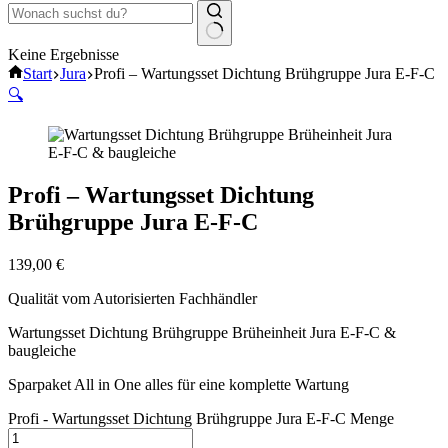
Keine Ergebnisse
Start
Jura
Profi – Wartungsset Dichtung Brühgruppe Jura E-F-C
🔍
Profi – Wartungsset Dichtung
Brühgruppe Jura E-F-C
139,00
€
Qualität vom Autorisierten Fachhändler
Wartungsset Dichtung Brühgruppe Brüheinheit Jura E-F-C &
baugleiche
Sparpaket All in One alles für eine komplette Wartung
Profi - Wartungsset Dichtung Brühgruppe Jura E-F-C Menge