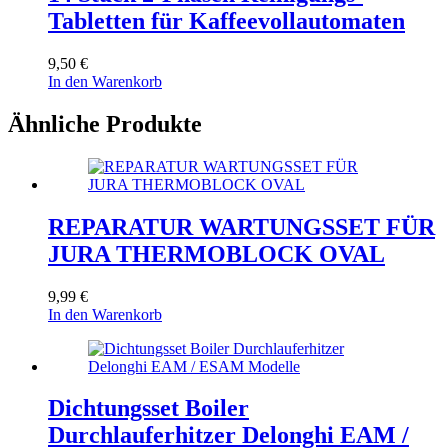
Tabletten für Kaffeevollautomaten
9,50
€
In den Warenkorb
Ähnliche Produkte
REPARATUR WARTUNGSSET FÜR
JURA THERMOBLOCK OVAL
9,99
€
In den Warenkorb
Dichtungsset Boiler
Durchlauferhitzer Delonghi EAM /