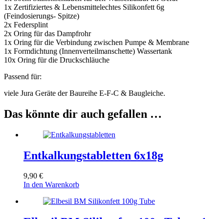
1x Zertifiziertes & Lebensmittelechtes Silikonfett 6g
(Feindosierungs- Spitze)
2x Federsplint
2x Oring für das Dampfrohr
1x Oring für die Verbindung zwischen Pumpe & Membrane
1x Formdichtung (Innenverteilmanschette) Wassertank
10x Oring für die Druckschläuche
Passend für:
viele Jura Geräte der Baureihe E-F-C & Baugleiche.
Das könnte dir auch gefallen …
Entkalkungstabletten 6x18g
9,90
€
In den Warenkorb