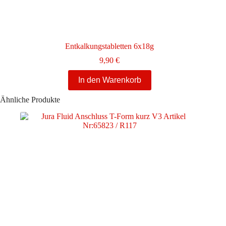
Entkalkungstabletten 6x18g
9,90
€
In den Warenkorb
Ähnliche Produkte