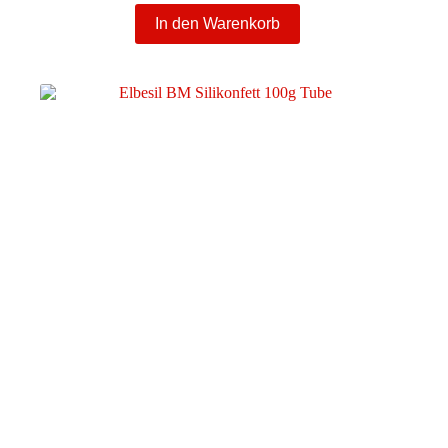
In den Warenkorb