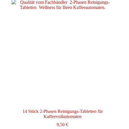
14 Stück 2-Phasen Reinigungs-Tabletten für
Kaffeevollautomaten
9,50
€