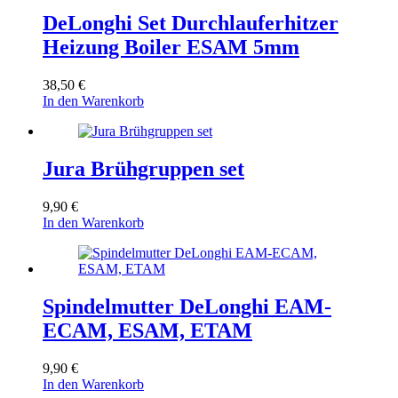
DeLonghi Set Durchlauferhitzer
Heizung Boiler ESAM 5mm
38,50
€
In den Warenkorb
Jura Brühgruppen set
9,90
€
In den Warenkorb
Spindelmutter DeLonghi EAM-
ECAM, ESAM, ETAM
9,90
€
In den Warenkorb