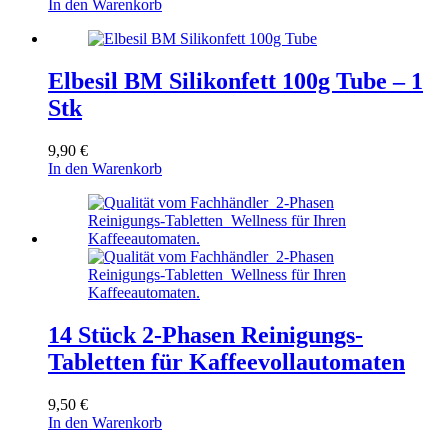
In den Warenkorb
Elbesil BM Silikonfett 100g Tube – 1
Stk
9,90
€
In den Warenkorb
14 Stück 2-Phasen Reinigungs-
Tabletten für Kaffeevollautomaten
9,50
€
In den Warenkorb