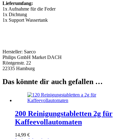
Lieferumfang:
1x Aufnahme für die Feder
1x Dichtung
1x Support Wassertank
Hersteller: Saeco
Philips GmbH Market DACH
Röntgenstr. 22
22335 Hamburg
Das könnte dir auch gefallen …
200 Reinigungstabletten 2g für
Kaffeevollautomaten
14,99
€