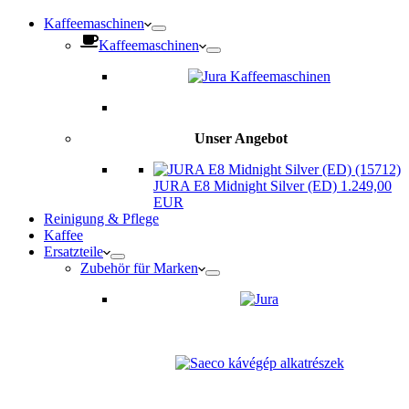
Kaffeemaschinen
Kaffeemaschinen
Unser Angebot
JURA E8 Midnight Silver (ED) 1.249,00
EUR
Reinigung & Pflege
Kaffee
Ersatzteile
Zubehör für Marken