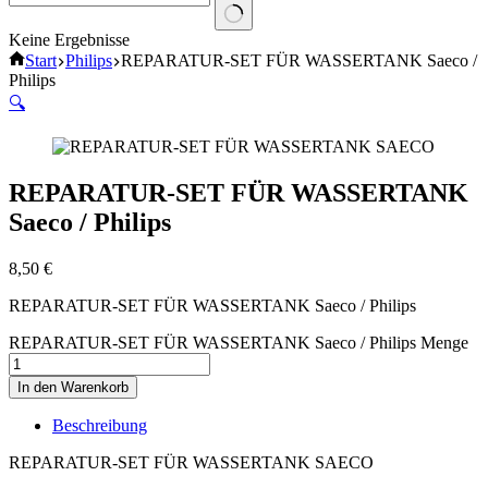
Keine Ergebnisse
Start
Philips
REPARATUR-SET FÜR WASSERTANK Saeco /
Philips
🔍
REPARATUR-SET FÜR WASSERTANK
Saeco / Philips
8,50
€
REPARATUR-SET FÜR WASSERTANK Saeco / Philips
REPARATUR-SET FÜR WASSERTANK Saeco / Philips Menge
In den Warenkorb
Beschreibung
REPARATUR-SET FÜR WASSERTANK SAECO