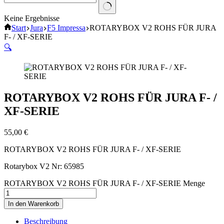
Keine Ergebnisse
Start
Jura
F5 Impressa
ROTARYBOX V2 ROHS FÜR JURA
F- / XF-SERIE
🔍
ROTARYBOX V2 ROHS FÜR JURA F- /
XF-SERIE
55,00
€
ROTARYBOX V2 ROHS FÜR JURA F- / XF-SERIE
Rotarybox V2 Nr: 65985
ROTARYBOX V2 ROHS FÜR JURA F- / XF-SERIE Menge
In den Warenkorb
Beschreibung