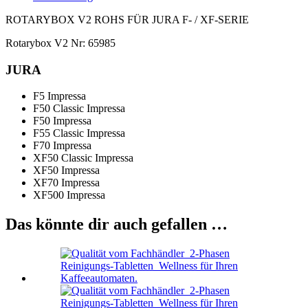
ROTARYBOX V2 ROHS FÜR JURA F- / XF-SERIE
Rotarybox V2 Nr: 65985
JURA
F5 Impressa
F50 Classic Impressa
F50 Impressa
F55 Classic Impressa
F70 Impressa
XF50 Classic Impressa
XF50 Impressa
XF70 Impressa
XF500 Impressa
Das könnte dir auch gefallen …