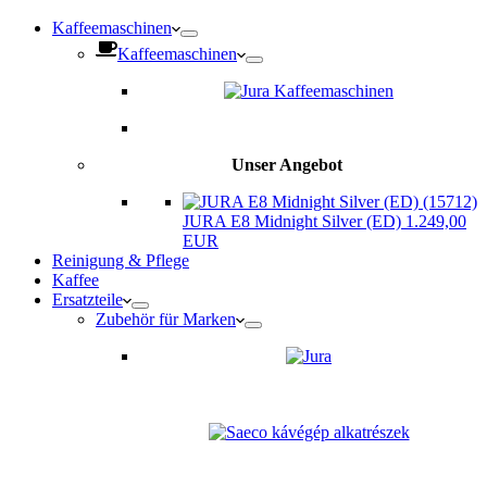
Kaffeemaschinen
Kaffeemaschinen
Unser Angebot
JURA E8 Midnight Silver (ED) 1.249,00
EUR
Reinigung & Pflege
Kaffee
Ersatzteile
Zubehör für Marken