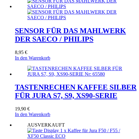
SENSOR FÜR DAS MAHLWERK
DER SAECO / PHILIPS
8,95
€
In den Warenkorb
TASTENRECHEN KAFFEE SILBER
FÜR JURA S7, S9, XS90-SERIE
19,90
€
In den Warenkorb
AUSVERKAUFT