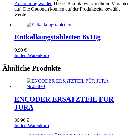
Ausführung wählen
Dieses Produkt weist mehrere Varianten
auf. Die Optionen können auf der Produktseite gewählt
werden
Entkalkungstabletten 6x18g
9,90
€
In den Warenkorb
Ähnliche Produkte
ENCODER ERSATZTEIL FÜR
JURA
36,90
€
In den Warenkorb