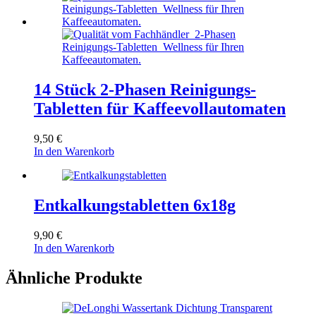
14 Stück 2-Phasen Reinigungs-
Tabletten für Kaffeevollautomaten
9,50
€
In den Warenkorb
Entkalkungstabletten 6x18g
9,90
€
In den Warenkorb
Ähnliche Produkte