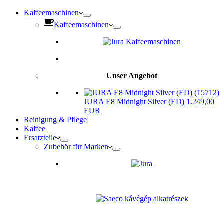
Kaffeemaschinen
Kaffeemaschinen
Unser Angebot
JURA E8 Midnight Silver (ED) 1.249,00
EUR
Reinigung & Pflege
Kaffee
Ersatzteile
Zubehör für Marken