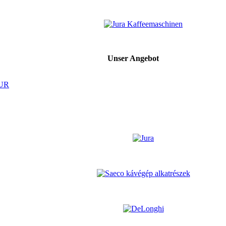
Unser Angebot
EUR