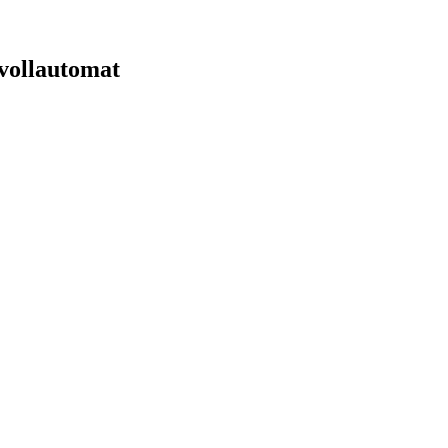
vollautomat