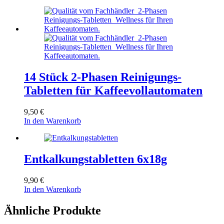
14 Stück 2-Phasen Reinigungs-
Tabletten für Kaffeevollautomaten
9,50
€
In den Warenkorb
Entkalkungstabletten 6x18g
9,90
€
In den Warenkorb
Ähnliche Produkte