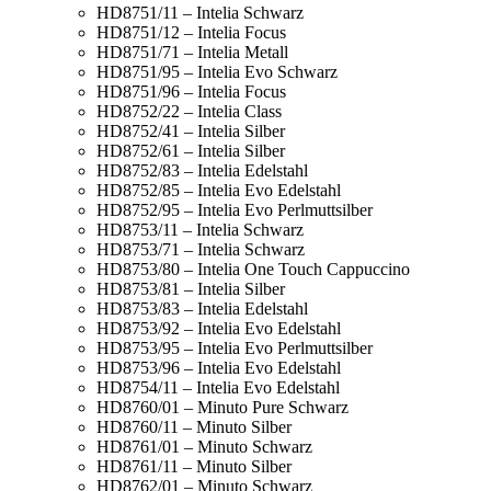
HD8751/11 – Intelia Schwarz
HD8751/12 – Intelia Focus
HD8751/71 – Intelia Metall
HD8751/95 – Intelia Evo Schwarz
HD8751/96 – Intelia Focus
HD8752/22 – Intelia Class
HD8752/41 – Intelia Silber
HD8752/61 – Intelia Silber
HD8752/83 – Intelia Edelstahl
HD8752/85 – Intelia Evo Edelstahl
HD8752/95 – Intelia Evo Perlmuttsilber
HD8753/11 – Intelia Schwarz
HD8753/71 – Intelia Schwarz
HD8753/80 – Intelia One Touch Cappuccino
HD8753/81 – Intelia Silber
HD8753/83 – Intelia Edelstahl
HD8753/92 – Intelia Evo Edelstahl
HD8753/95 – Intelia Evo Perlmuttsilber
HD8753/96 – Intelia Evo Edelstahl
HD8754/11 – Intelia Evo Edelstahl
HD8760/01 – Minuto Pure Schwarz
HD8760/11 – Minuto Silber
HD8761/01 – Minuto Schwarz
HD8761/11 – Minuto Silber
HD8762/01 – Minuto Schwarz