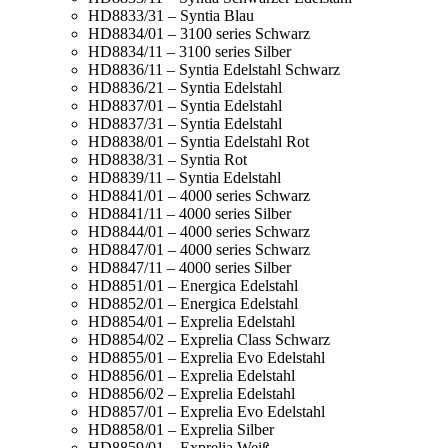
HD8833/31 – Syntia Blau
HD8834/01 – 3100 series Schwarz
HD8834/11 – 3100 series Silber
HD8836/11 – Syntia Edelstahl Schwarz
HD8836/21 – Syntia Edelstahl
HD8837/01 – Syntia Edelstahl
HD8837/31 – Syntia Edelstahl
HD8838/01 – Syntia Edelstahl Rot
HD8838/31 – Syntia Rot
HD8839/11 – Syntia Edelstahl
HD8841/01 – 4000 series Schwarz
HD8841/11 – 4000 series Silber
HD8844/01 – 4000 series Schwarz
HD8847/01 – 4000 series Schwarz
HD8847/11 – 4000 series Silber
HD8851/01 – Energica Edelstahl
HD8852/01 – Energica Edelstahl
HD8854/01 – Exprelia Edelstahl
HD8854/02 – Exprelia Class Schwarz
HD8855/01 – Exprelia Evo Edelstahl
HD8856/01 – Exprelia Edelstahl
HD8856/02 – Exprelia Edelstahl
HD8857/01 – Exprelia Evo Edelstahl
HD8858/01 – Exprelia Silber
HD8859/01 – Exprelia Weiß