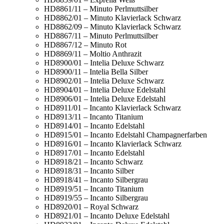
HD8861/11 – Minuto Perlmuttsilber
HD8862/01 – Minuto Klavierlack Schwarz
HD8862/09 – Minuto Klavierlack Schwarz
HD8867/11 – Minuto Perlmuttsilber
HD8867/12 – Minuto Rot
HD8869/11 – Moltio Anthrazit
HD8900/01 – Intelia Deluxe Schwarz
HD8900/11 – Intelia Bella Silber
HD8902/01 – Intelia Deluxe Schwarz
HD8904/01 – Intelia Deluxe Edelstahl
HD8906/01 – Intelia Deluxe Edelstahl
HD8911/01 – Incanto Klavierlack Schwarz
HD8913/11 – Incanto Titanium
HD8914/01 – Incanto Edelstahl
HD8915/01 – Incanto Edelstahl Champagnerfarben
HD8916/01 – Incanto Klavierlack Schwarz
HD8917/01 – Incanto Edelstahl
HD8918/21 – Incanto Schwarz
HD8918/31 – Incanto Silber
HD8918/41 – Incanto Silbergrau
HD8919/51 – Incanto Titanium
HD8919/55 – Incanto Silbergrau
HD8920/01 – Royal Schwarz
HD8921/01 – Incanto Deluxe Edelstahl