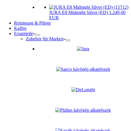
JURA E8 Midnight Silver (ED) 1.249,00
EUR
Reinigung & Pflege
Kaffee
Ersatzteile
Zubehör für Marken