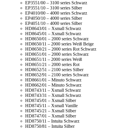
EP3551/00 – 3100 series Schwarz
EP3551/10 – 3100 series Silber
EP4010/00 – 4000 series Schwarz
EP4050/10 – 4000 series Silber
EP4051/10 – 4000 series Silber
HD8643/01 – Xsmall Schwarz
HD8645/01 – Xsmall Schwarz
HD8650/01 – 2000 series Schwarz
HD8650/11 – 2000 series Weiß Beige
HD8650/21 – 2000 series Rot Schwarz
HD8651/01 – 2000 series Schwarz
HD8651/11 – 2000 series Weiß
HD8651/21 – 2000 series Rot
HD8652/51 – 2100 series Silber
HD8652/91 – 2100 series Schwarz
HD8661/01 – Minuto Schwarz
HD8662/01 – Minuto Schwarz
HD8743/11 – Xsmall Schwarz
HD8743/31 – Xsmall Schwarz
HD8745/01 – Xsmall Silber
HD8745/11 – Xsmall Vanille
HD8745/21 – Xsmall Silber
HD8747/01 – Xsmall Silber
HD8750/11 – Intuita Schwarz
HD8750/81 – Intuita Silber