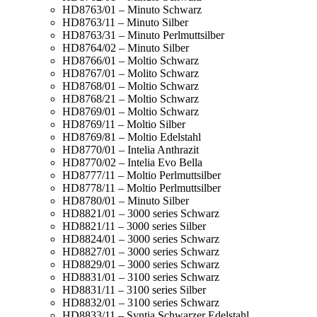
HD8763/01 – Minuto Schwarz
HD8763/11 – Minuto Silber
HD8763/31 – Minuto Perlmuttsilber
HD8764/02 – Minuto Silber
HD8766/01 – Moltio Schwarz
HD8767/01 – Molito Schwarz
HD8768/01 – Moltio Schwarz
HD8768/21 – Moltio Schwarz
HD8769/01 – Moltio Schwarz
HD8769/11 – Moltio Silber
HD8769/81 – Moltio Edelstahl
HD8770/01 – Intelia Anthrazit
HD8770/02 – Intelia Evo Bella
HD8777/11 – Moltio Perlmuttsilber
HD8778/11 – Moltio Perlmuttsilber
HD8780/01 – Minuto Silber
HD8821/01 – 3000 series Schwarz
HD8821/11 – 3000 series Silber
HD8824/01 – 3000 series Schwarz
HD8827/01 – 3000 series Schwarz
HD8829/01 – 3000 series Schwarz
HD8831/01 – 3100 series Schwarz
HD8831/11 – 3100 series Silber
HD8832/01 – 3100 series Schwarz
HD8833/11 – Syntia Schwarzer Edelstahl