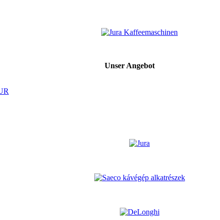
Unser Angebot
EUR