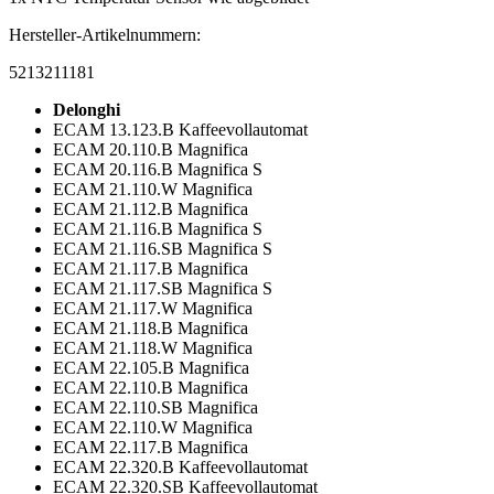
Hersteller-Artikelnummern:
5213211181
Delonghi
ECAM 13.123.B Kaffeevollautomat
ECAM 20.110.B Magnifica
ECAM 20.116.B Magnifica S
ECAM 21.110.W Magnifica
ECAM 21.112.B Magnifica
ECAM 21.116.B Magnifica S
ECAM 21.116.SB Magnifica S
ECAM 21.117.B Magnifica
ECAM 21.117.SB Magnifica S
ECAM 21.117.W Magnifica
ECAM 21.118.B Magnifica
ECAM 21.118.W Magnifica
ECAM 22.105.B Magnifica
ECAM 22.110.B Magnifica
ECAM 22.110.SB Magnifica
ECAM 22.110.W Magnifica
ECAM 22.117.B Magnifica
ECAM 22.320.B Kaffeevollautomat
ECAM 22.320.SB Kaffeevollautomat