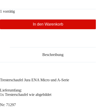
1 vorrätig
In den Warenkorb
Beschreibung
Tresterschaufel Jura ENA Micro und A-Serie
Lieferumfang:
1x Tresterschaufel wie abgebildet
Nr: 71297