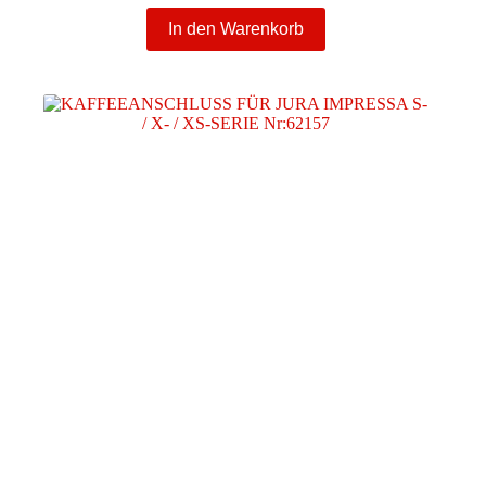
In den Warenkorb