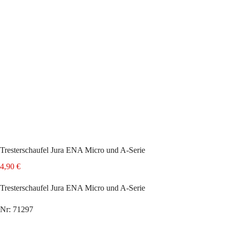
Tresterschaufel Jura ENA Micro und A-Serie
4,90
€
Tresterschaufel Jura ENA Micro und A-Serie
Nr: 71297