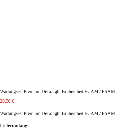
Wartungsset Premium DeLonghi Brüheinheit ECAM / ESAM
20,50
€
Wartungsset Premium DeLonghi Brüheinheit ECAM / ESAM
Lieferumfang: