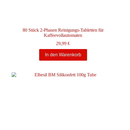
80 Stück 2-Phasen Reinigungs-Tabletten für
Kaffeevollautomaten
29,99
€
In den Warenkorb