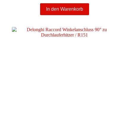
In den Warenkorb