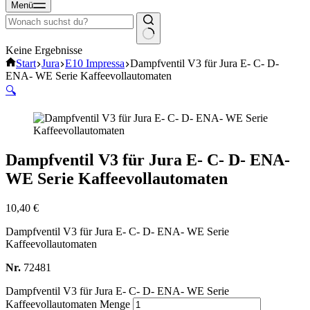
Menü
Keine Ergebnisse
Start
Jura
E10 Impressa
Dampfventil V3 für Jura E- C- D-
ENA- WE Serie Kaffeevollautomaten
🔍
Dampfventil V3 für Jura E- C- D- ENA-
WE Serie Kaffeevollautomaten
10,40
€
Dampfventil V3 für Jura E- C- D- ENA- WE Serie
Kaffeevollautomaten
Nr.
72481
Dampfventil V3 für Jura E- C- D- ENA- WE Serie
Kaffeevollautomaten Menge