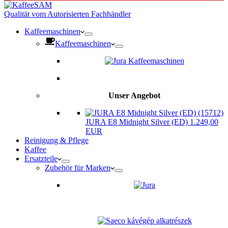
Qualität vom Autorisierten Fachhändler
Kaffeemaschinen
Kaffeemaschinen
Unser Angebot
JURA E8 Midnight Silver (ED) 1.249,00
EUR
Reinigung & Pflege
Kaffee
Ersatzteile
Zubehör für Marken