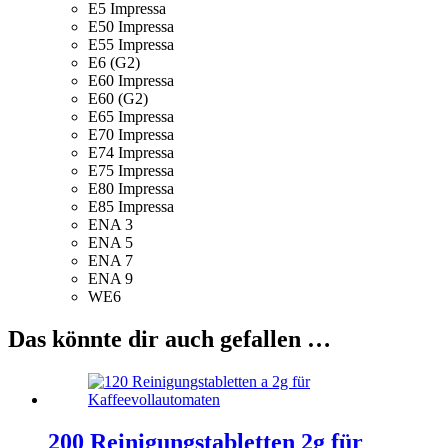
E5 Impressa
E50 Impressa
E55 Impressa
E6 (G2)
E60 Impressa
E60 (G2)
E65 Impressa
E70 Impressa
E74 Impressa
E75 Impressa
E80 Impressa
E85 Impressa
ENA 3
ENA 5
ENA 7
ENA 9
WE6
Das könnte dir auch gefallen …
200 Reinigungstabletten 2g für