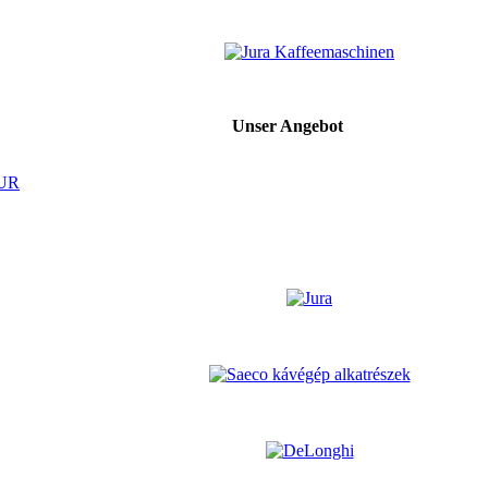
Unser Angebot
EUR