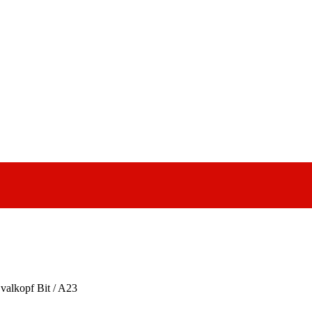
valkopf Bit / A23