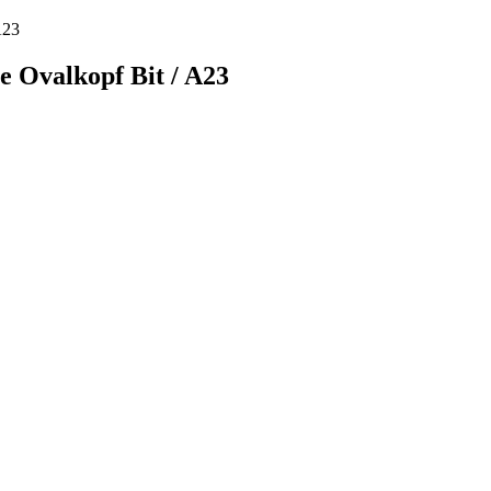
e Ovalkopf Bit / A23