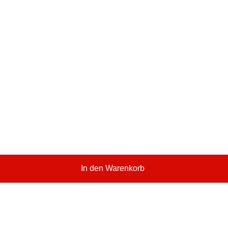
In den Warenkorb