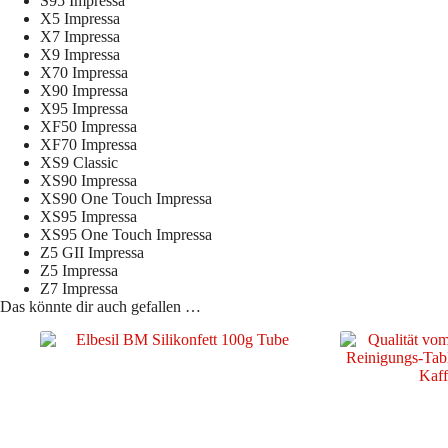
S95 Impressa
X5 Impressa
X7 Impressa
X9 Impressa
X70 Impressa
X90 Impressa
X95 Impressa
XF50 Impressa
XF70 Impressa
XS9 Classic
XS90 Impressa
XS90 One Touch Impressa
XS95 Impressa
XS95 One Touch Impressa
Z5 GII Impressa
Z5 Impressa
Z7 Impressa
Das könnte dir auch gefallen …