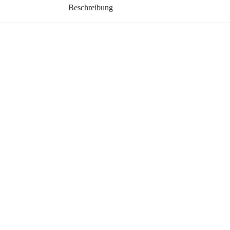
Beschreibung