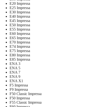
E20 Impressa
E25 Impressa
E30 Impressa
E40 Impressa
E45 Impressa
E50 Impressa
E55 Impressa
E60 Impressa
E65 Impressa
E70 Impressa
E74 Impressa
E75 Impressa
E80 Impressa
E85 Impressa
ENA 3
ENA 5
ENA 7
ENA 9
ENA X1
F5 Impressa
F9 Impressa
F50 Classic Impressa
F50 Impressa
F55 Classic Impressa
F60 Impressa