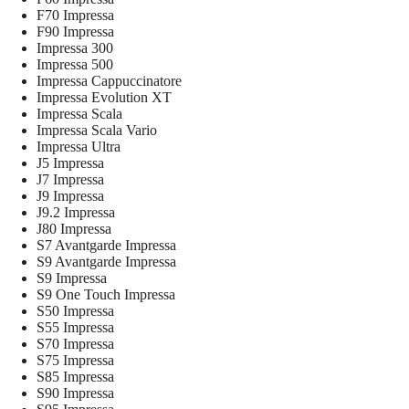
F70 Impressa
F90 Impressa
Impressa 300
Impressa 500
Impressa Cappuccinatore
Impressa Evolution XT
Impressa Scala
Impressa Scala Vario
Impressa Ultra
J5 Impressa
J7 Impressa
J9 Impressa
J9.2 Impressa
J80 Impressa
S7 Avantgarde Impressa
S9 Avantgarde Impressa
S9 Impressa
S9 One Touch Impressa
S50 Impressa
S55 Impressa
S70 Impressa
S75 Impressa
S85 Impressa
S90 Impressa