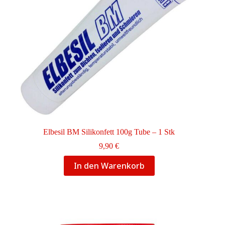
Elbesil BM Silikonfett 100g Tube – 1 Stk
9,90
€
In den Warenkorb