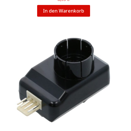
In den Warenkorb