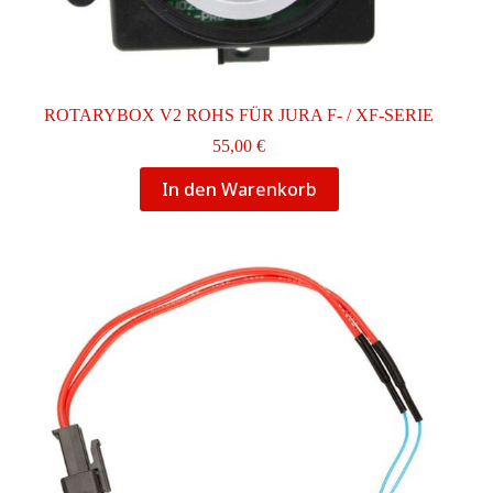
ROTARYBOX V2 ROHS FÜR JURA F- / XF-SERIE
55,00
€
In den Warenkorb