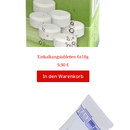
Entkalkungstabletten 6x18g
9,90
€
In den Warenkorb