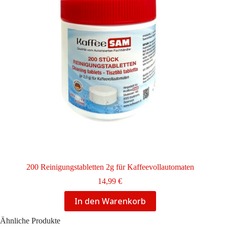
200 Reinigungstabletten 2g für Kaffeevollautomaten
14,99
€
In den Warenkorb
Ähnliche Produkte