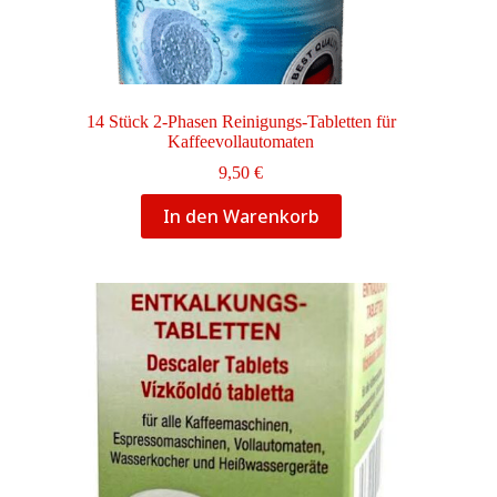
14 Stück 2-Phasen Reinigungs-Tabletten für
Kaffeevollautomaten
9,50
€
In den Warenkorb