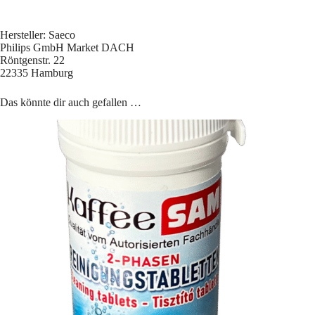
Hersteller: Saeco
Philips GmbH Market DACH
Röntgenstr. 22
22335 Hamburg
Das könnte dir auch gefallen …