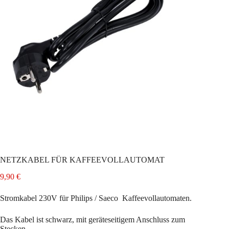
NETZKABEL FÜR KAFFEEVOLLAUTOMAT
9,90
€
Stromkabel 230V für Philips / Saeco Kaffeevollautomaten.
Das Kabel ist schwarz, mit geräteseitigem Anschluss zum
Stecken.