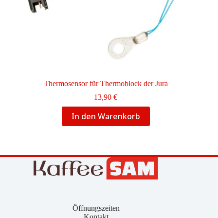
Thermosensor für Thermoblock der Jura
13,90
€
In den Warenkorb
Öffnungszeiten
Kontakt