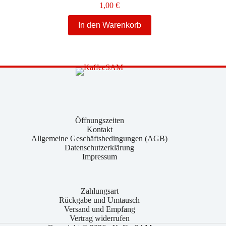
1,00
€
In den Warenkorb
Öffnungszeiten
Kontakt
Allgemeine Geschäftsbedingungen (AGB)
Datenschutzerklärung
Impressum
Zahlungsart
Rückgabe und Umtausch
Versand und Empfang
Vertrag widerrufen