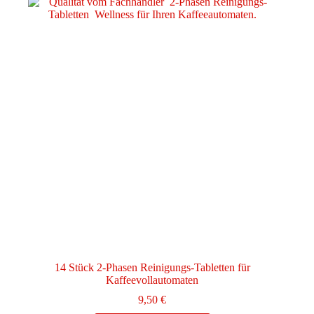
14 Stück 2-Phasen Reinigungs-Tabletten für
Kaffeevollautomaten
9,50
€