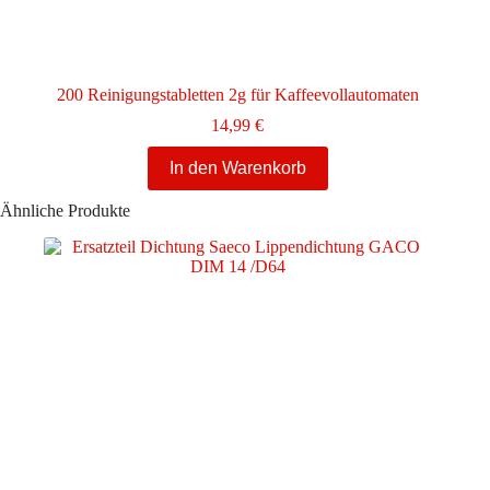
200 Reinigungstabletten 2g für Kaffeevollautomaten
14,99
€
In den Warenkorb
Ähnliche Produkte