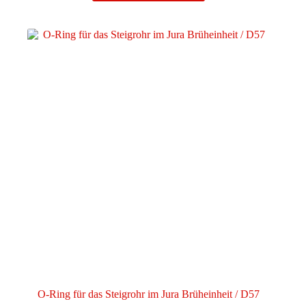
O-Ring für das Steigrohr im Jura Brüheinheit / D57