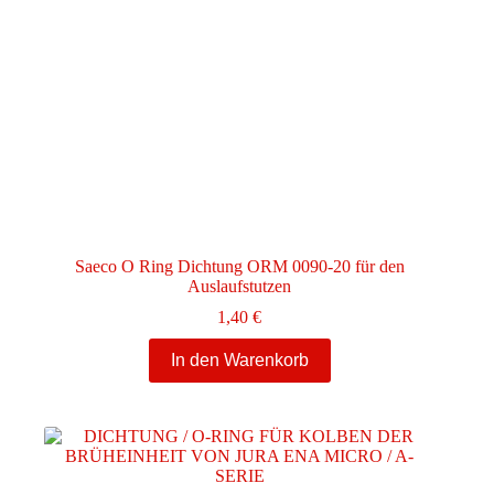
Saeco O Ring Dichtung ORM 0090-20 für den
Auslaufstutzen
1,40
€
In den Warenkorb