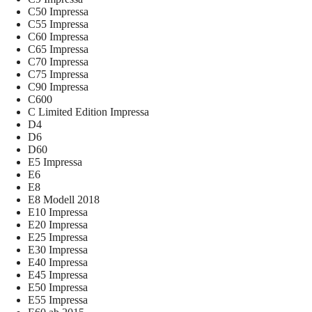
C50 Impressa
C55 Impressa
C60 Impressa
C65 Impressa
C70 Impressa
C75 Impressa
C90 Impressa
C600
C Limited Edition Impressa
D4
D6
D60
E5 Impressa
E6
E8
E8 Modell 2018
E10 Impressa
E20 Impressa
E25 Impressa
E30 Impressa
E40 Impressa
E45 Impressa
E50 Impressa
E55 Impressa