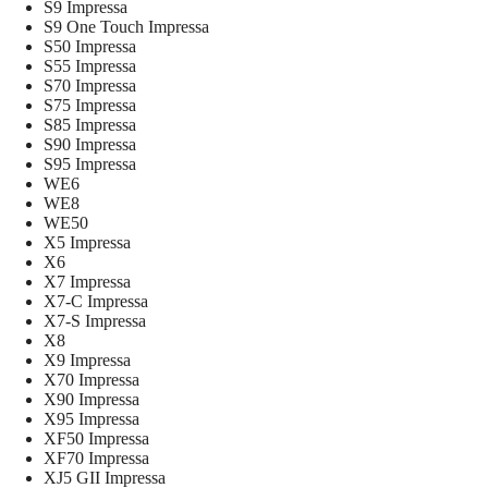
S9 Impressa
S9 One Touch Impressa
S50 Impressa
S55 Impressa
S70 Impressa
S75 Impressa
S85 Impressa
S90 Impressa
S95 Impressa
WE6
WE8
WE50
X5 Impressa
X6
X7 Impressa
X7-C Impressa
X7-S Impressa
X8
X9 Impressa
X70 Impressa
X90 Impressa
X95 Impressa
XF50 Impressa
XF70 Impressa
XJ5 GII Impressa