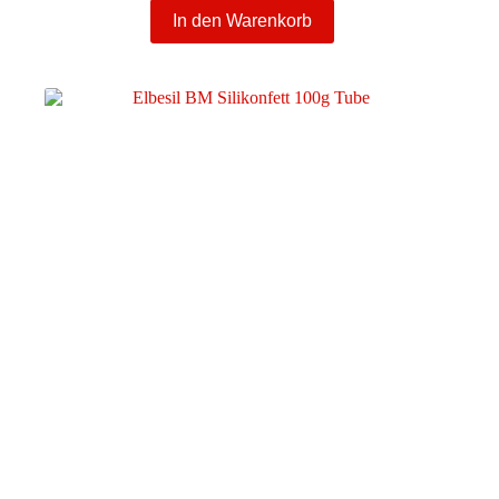
In den Warenkorb