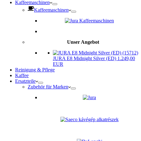
Kaffeemaschinen
Kaffeemaschinen
Unser Angebot
JURA E8 Midnight Silver (ED) 1.249,00
EUR
Reinigung & Pflege
Kaffee
Ersatzteile
Zubehör für Marken