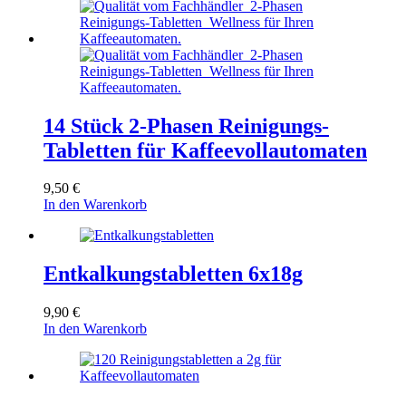
14 Stück 2-Phasen Reinigungs-
Tabletten für Kaffeevollautomaten
9,50
€
In den Warenkorb
Entkalkungstabletten 6x18g
9,90
€
In den Warenkorb