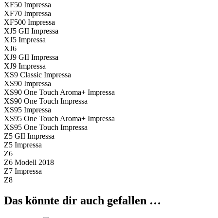
XF50 Impressa
XF70 Impressa
XF500 Impressa
XJ5 GII Impressa
XJ5 Impressa
XJ6
XJ9 GII Impressa
XJ9 Impressa
XS9 Classic Impressa
XS90 Impressa
XS90 One Touch Aroma+ Impressa
XS90 One Touch Impressa
XS95 Impressa
XS95 One Touch Aroma+ Impressa
XS95 One Touch Impressa
Z5 GII Impressa
Z5 Impressa
Z6
Z6 Modell 2018
Z7 Impressa
Z8
Das könnte dir auch gefallen …