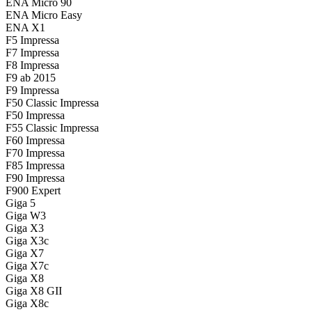
ENA Micro 90
ENA Micro Easy
ENA X1
F5 Impressa
F7 Impressa
F8 Impressa
F9 ab 2015
F9 Impressa
F50 Classic Impressa
F50 Impressa
F55 Classic Impressa
F60 Impressa
F70 Impressa
F85 Impressa
F90 Impressa
F900 Expert
Giga 5
Giga W3
Giga X3
Giga X3c
Giga X7
Giga X7c
Giga X8
Giga X8 GII
Giga X8c