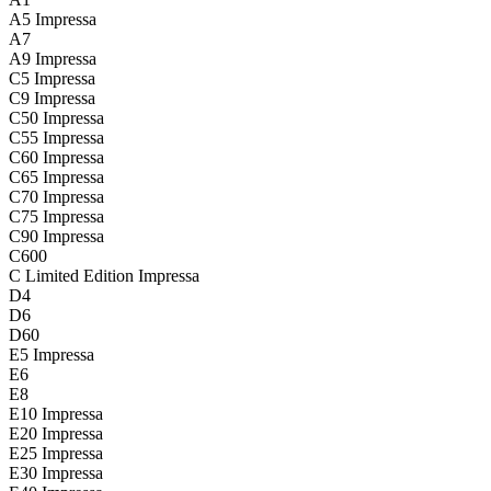
A5 Impressa
A7
A9 Impressa
C5 Impressa
C9 Impressa
C50 Impressa
C55 Impressa
C60 Impressa
C65 Impressa
C70 Impressa
C75 Impressa
C90 Impressa
C600
C Limited Edition Impressa
D4
D6
D60
E5 Impressa
E6
E8
E10 Impressa
E20 Impressa
E25 Impressa
E30 Impressa