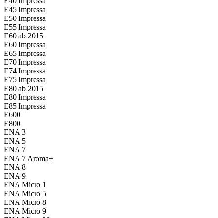
E40 Impressa
E45 Impressa
E50 Impressa
E55 Impressa
E60 ab 2015
E60 Impressa
E65 Impressa
E70 Impressa
E74 Impressa
E75 Impressa
E80 ab 2015
E80 Impressa
E85 Impressa
E600
E800
ENA 3
ENA 5
ENA 7
ENA 7 Aroma+
ENA 8
ENA 9
ENA Micro 1
ENA Micro 5
ENA Micro 8
ENA Micro 9