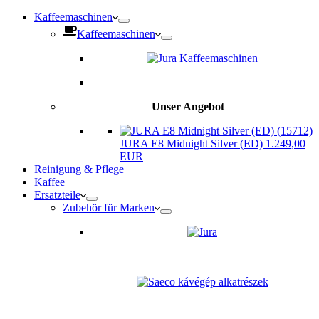
Kaffeemaschinen
Kaffeemaschinen
Unser Angebot
JURA E8 Midnight Silver (ED) 1.249,00
EUR
Reinigung & Pflege
Kaffee
Ersatzteile
Zubehör für Marken