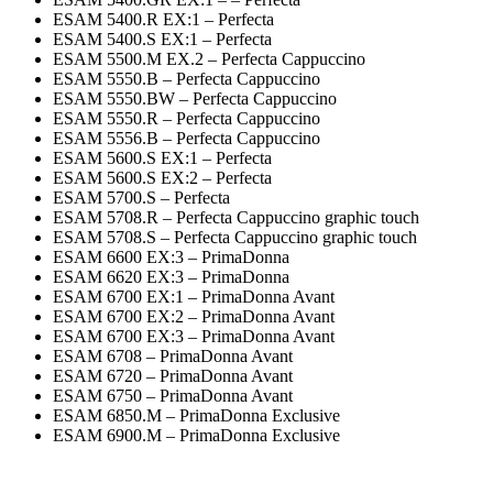
ESAM 5400.R EX:1 – Perfecta
ESAM 5400.S EX:1 – Perfecta
ESAM 5500.M EX.2 – Perfecta Cappuccino
ESAM 5550.B – Perfecta Cappuccino
ESAM 5550.BW – Perfecta Cappuccino
ESAM 5550.R – Perfecta Cappuccino
ESAM 5556.B – Perfecta Cappuccino
ESAM 5600.S EX:1 – Perfecta
ESAM 5600.S EX:2 – Perfecta
ESAM 5700.S – Perfecta
ESAM 5708.R – Perfecta Cappuccino graphic touch
ESAM 5708.S – Perfecta Cappuccino graphic touch
ESAM 6600 EX:3 – PrimaDonna
ESAM 6620 EX:3 – PrimaDonna
ESAM 6700 EX:1 – PrimaDonna Avant
ESAM 6700 EX:2 – PrimaDonna Avant
ESAM 6700 EX:3 – PrimaDonna Avant
ESAM 6708 – PrimaDonna Avant
ESAM 6720 – PrimaDonna Avant
ESAM 6750 – PrimaDonna Avant
ESAM 6850.M – PrimaDonna Exclusive
ESAM 6900.M – PrimaDonna Exclusive