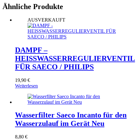
Ähnliche Produkte
AUSVERKAUFT
DAMPF –
HEISSWASSERREGULIERVENTIL
FÜR SAECO / PHILIPS
19,90
€
Weiterlesen
Wasserfilter Saeco Incanto für den
Wasserzulauf im Gerät Neu
8,80
€