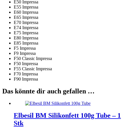
E50 Impressa
E55 Impressa
E60 Impressa
E65 Impressa
E70 Impressa
E74 Impressa
E75 Impressa
E80 Impressa
E85 Impressa
F5 Impressa
F9 Impressa
F50 Classic Impressa
F50 Impressa
F55 Classic Impressa
F70 Impressa
F90 Impressa
Das könnte dir auch gefallen …
Elbesil BM Silikonfett 100g Tube – 1
Stk