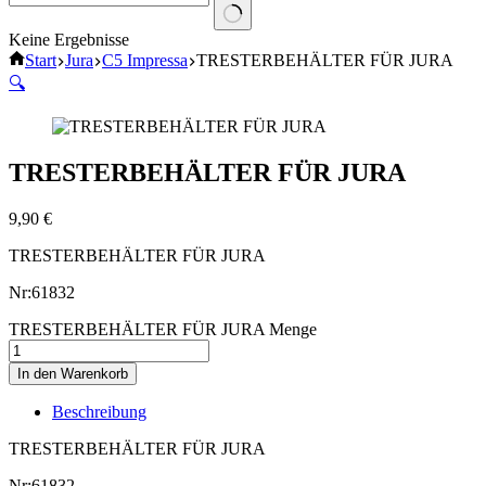
Keine Ergebnisse
Start
Jura
C5 Impressa
TRESTERBEHÄLTER FÜR JURA
🔍
TRESTERBEHÄLTER FÜR JURA
9,90
€
TRESTERBEHÄLTER FÜR JURA
Nr:61832
TRESTERBEHÄLTER FÜR JURA Menge
In den Warenkorb
Beschreibung
TRESTERBEHÄLTER FÜR JURA
Nr:61832