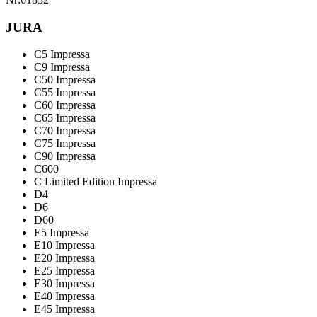
JURA
C5 Impressa
C9 Impressa
C50 Impressa
C55 Impressa
C60 Impressa
C65 Impressa
C70 Impressa
C75 Impressa
C90 Impressa
C600
C Limited Edition Impressa
D4
D6
D60
E5 Impressa
E10 Impressa
E20 Impressa
E25 Impressa
E30 Impressa
E40 Impressa
E45 Impressa