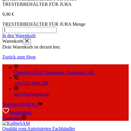
TRESTERBEHÄLTER FÜR JURA
9,90
€
TRESTERBEHÄLTER FÜR JURA Menge
In den Warenkorb
Warenkorb
Dein Warenkorb ist derzeit leer.
Zurück zum Shop
Österreich 8322 Studenzen, Studenzen 160.
+43 676 3600 208
info@kaffeesam.at
Warenkorb
0,00
€
0
Wunschliste
Anmelden
Qualität vom Autorisierten Fachhändler