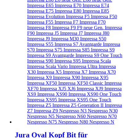
Jura Oval Kopf Bit für