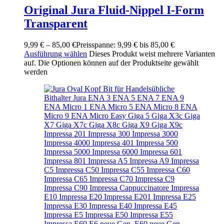
Original Jura Fluid-Nippel I-Form
Transparent
9,99
€
–
85,00
€
Preisspanne: 9,99 € bis 85,00 €
Ausführung wählen
Dieses Produkt weist mehrere Varianten
auf. Die Optionen können auf der Produktseite gewählt
werden