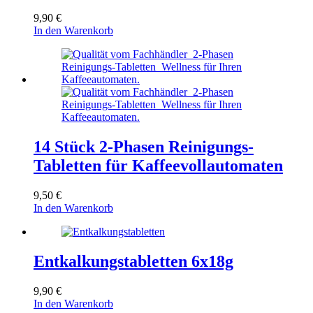
9,90
€
In den Warenkorb
14 Stück 2-Phasen Reinigungs-
Tabletten für Kaffeevollautomaten
9,50
€
In den Warenkorb
Entkalkungstabletten 6x18g
9,90
€
In den Warenkorb