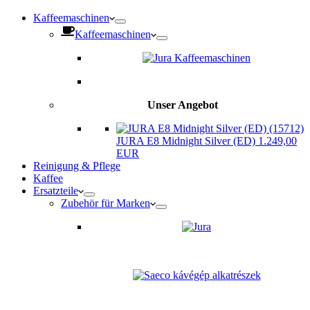
Kaffeemaschinen
Kaffeemaschinen
Unser Angebot
JURA E8 Midnight Silver (ED) 1.249,00
EUR
Reinigung & Pflege
Kaffee
Ersatzteile
Zubehör für Marken