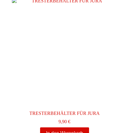
TRESTERBEHÄLTER FÜR JURA
9,90
€