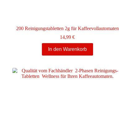
200 Reinigungstabletten 2g für Kaffeevollautomaten
14,99
€
In den Warenkorb