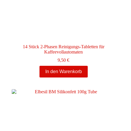
14 Stück 2-Phasen Reinigungs-Tabletten für
Kaffeevollautomaten
9,50
€
In den Warenkorb