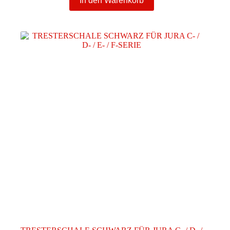
In den Warenkorb