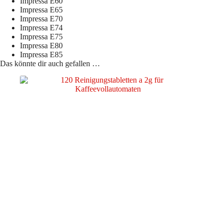
Impressa E60
Impressa E65
Impressa E70
Impressa E74
Impressa E75
Impressa E80
Impressa E85
Das könnte dir auch gefallen …