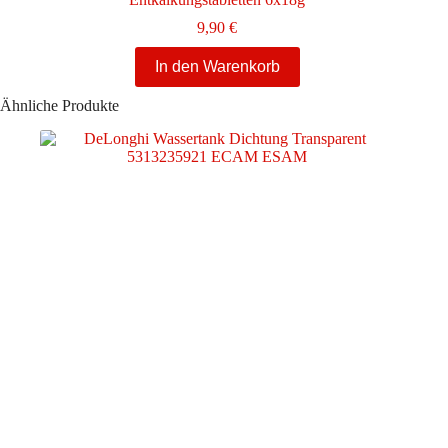
9,90
€
In den Warenkorb
Ähnliche Produkte