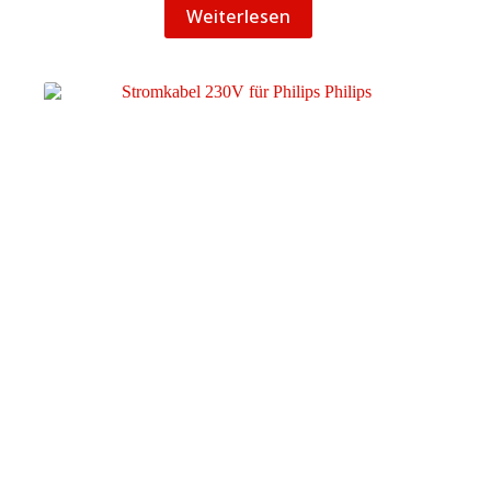
Weiterlesen