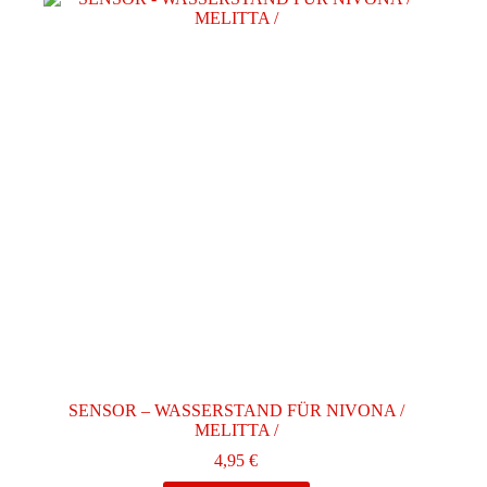
SENSOR – WASSERSTAND FÜR NIVONA /
MELITTA /
4,95
€