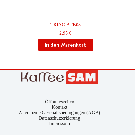
TRIAC BTB08
2,95
€
In den Warenkorb
Öffnungszeiten
Kontakt
Allgemeine Geschäftsbedingungen (AGB)
Datenschutzerklärung
Impressum