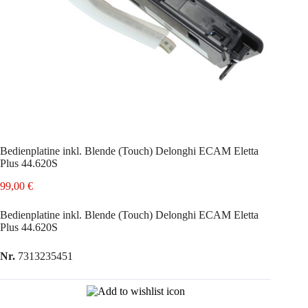
Bedienplatine inkl. Blende (Touch) Delonghi ECAM Eletta
Plus 44.620S
99,00
€
Bedienplatine inkl. Blende (Touch) Delonghi ECAM Eletta
Plus 44.620S
Nr.
7313235451