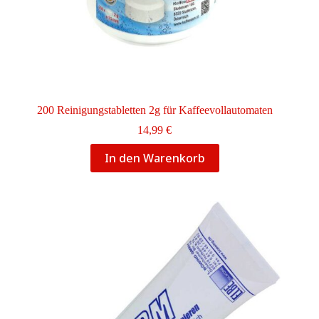
200 Reinigungstabletten 2g für Kaffeevollautomaten
14,99
€
In den Warenkorb