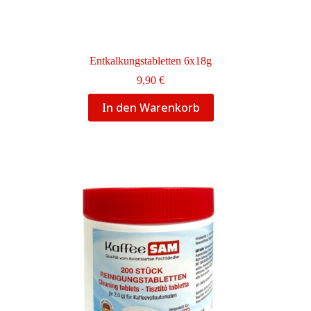
Entkalkungstabletten 6x18g
9,90
€
In den Warenkorb