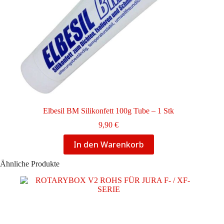
Elbesil BM Silikonfett 100g Tube – 1 Stk
9,90
€
In den Warenkorb
Ähnliche Produkte