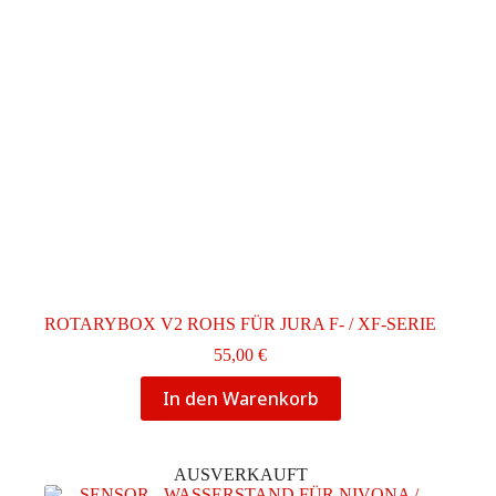
ROTARYBOX V2 ROHS FÜR JURA F- / XF-SERIE
55,00
€
In den Warenkorb
AUSVERKAUFT