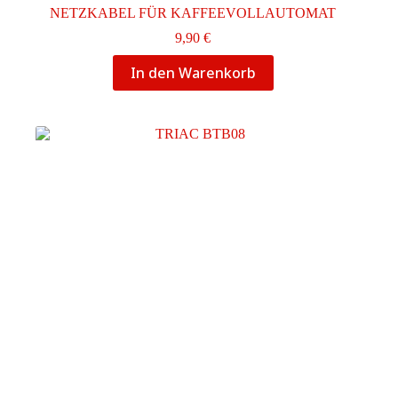
NETZKABEL FÜR KAFFEEVOLLAUTOMAT
9,90
€
In den Warenkorb