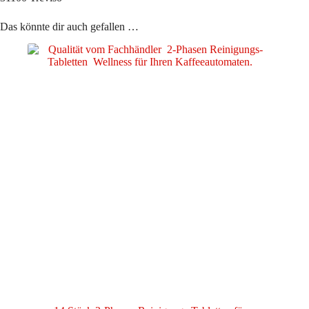
Das könnte dir auch gefallen …