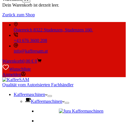
Dein Warenkorb ist derzeit leer.
Zurück zum Shop
Österreich 8322 Studenzen, Studenzen 160.
+43 676 3600 208
info@kaffeesam.at
Warenkorb
0,00
€
0
Wunschliste
Anmelden
Qualität vom Autorisierten Fachhändler
Kaffeemaschinen
Kaffeemaschinen