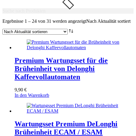
Suche nach Produkten
Ergebnisse 1 – 24 von 31 werden angezeigt
Nach Aktualität sortiert
Premium Wartungsset für die
Brüheinheit von Delonghi
Kaffeevollautomaten
9,90
€
In den Warenkorb
Wartungsset Premium DeLonghi
Brüheinheit ECAM / ESAM