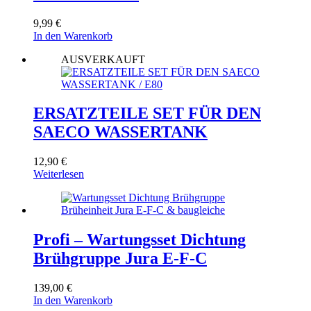
9,99
€
In den Warenkorb
AUSVERKAUFT
ERSATZTEILE SET FÜR DEN
SAECO WASSERTANK
12,90
€
Weiterlesen
Profi – Wartungsset Dichtung
Brühgruppe Jura E-F-C
139,00
€
In den Warenkorb