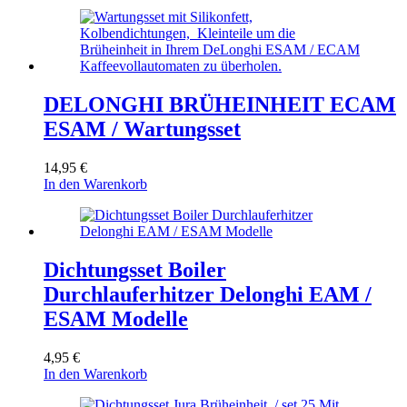
DELONGHI BRÜHEINHEIT ECAM
ESAM / Wartungsset
14,95
€
In den Warenkorb
Dichtungsset Boiler
Durchlauferhitzer Delonghi EAM /
ESAM Modelle
4,95
€
In den Warenkorb