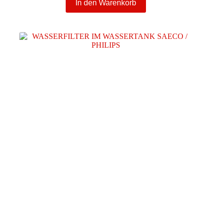
In den Warenkorb