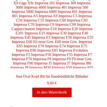
Jura Oval Kopf Bit für Handelsübliche Bithalter
9,00
€
In den Warenkorb