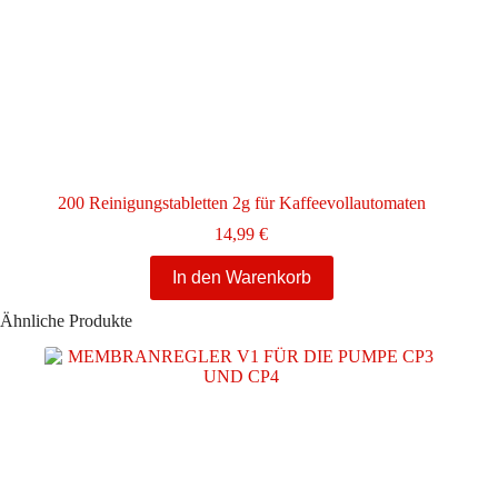
200 Reinigungstabletten 2g für Kaffeevollautomaten
14,99
€
In den Warenkorb
Ähnliche Produkte