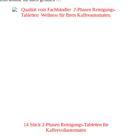
14 Stück 2-Phasen Reinigungs-Tabletten für
Kaffeevollautomaten