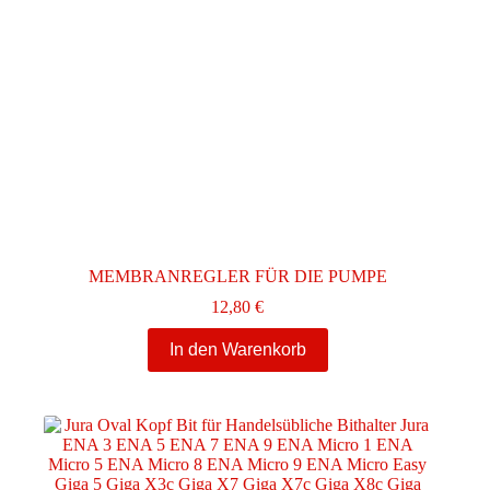
MEMBRANREGLER FÜR DIE PUMPE
12,80
€
In den Warenkorb