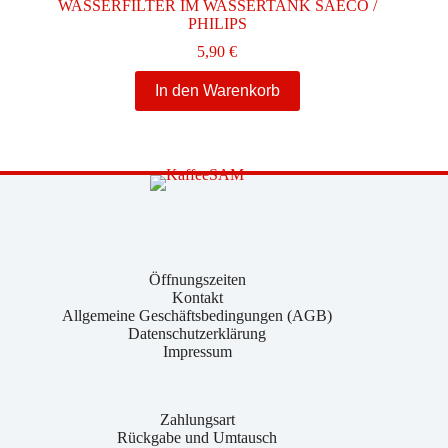
WASSERFILTER IM WASSERTANK SAECO /
PHILIPS
5,90
€
In den Warenkorb
Öffnungszeiten
Kontakt
Allgemeine Geschäftsbedingungen (AGB)
Datenschutzerklärung
Impressum
Zahlungsart
Rückgabe und Umtausch