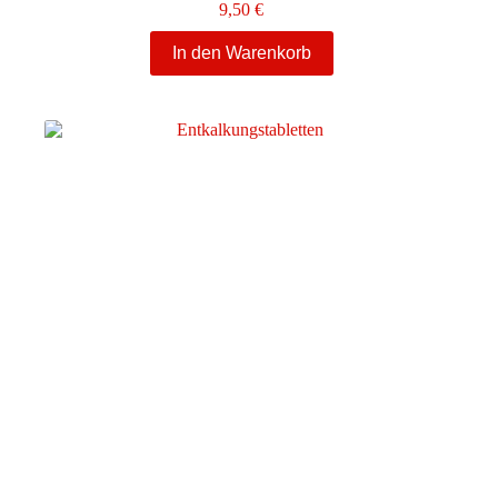
9,50
€
In den Warenkorb